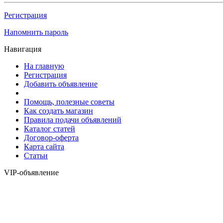
Регистрация
Напомнить пароль
Навигация
На главную
Регистрация
Добавить объявление
Помощь, полезные советы
Как создать магазин
Правила подачи объявлений
Каталог статей
Договор-оферта
Карта сайта
Статьи
VIP-объявление