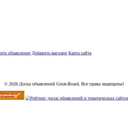
ить объявление
Добавить магазин
Карта сайта
© 2026 Доска объявлений Great-Board. Все права защищены!