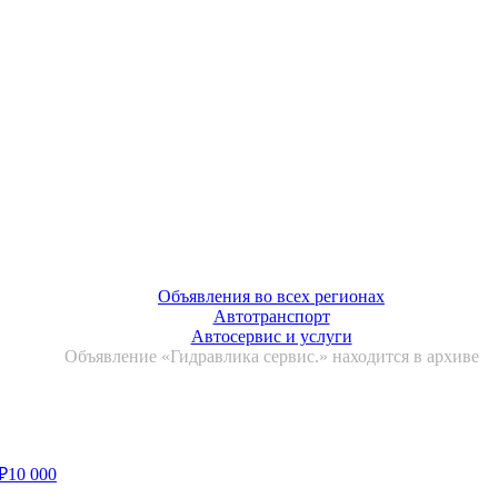
Объявления во всех регионах
Автотранспорт
Автосервис и услуги
Объявление «Гидравлика сервис.» находится в архиве
₽
10 000