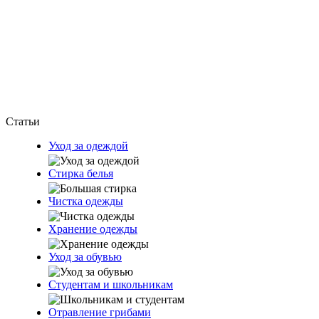
Статьи
Уход за одеждой
Стирка белья
Чистка одежды
Хранение одежды
Уход за обувью
Студентам и школьникам
Отравление грибами