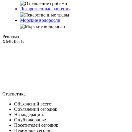
Лекарственные растения
Морские водоросли
Реклама
XML feeds
Статистика
Объявлений всего:
Объявлений сегодня:
На модерации:
Опубликованы:
Посетителей сегодня:
Переходов сегодня: