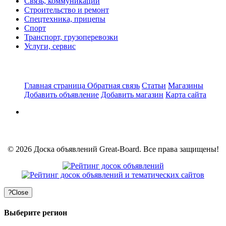
Связь, коммуникации
Строительство и ремонт
Спецтехника, прицепы
Спорт
Транспорт, грузоперевозки
Услуги, сервис
Главная страница
Обратная связь
Статьи
Магазины
Добавить объявление
Добавить магазин
Карта сайта
© 2026 Доска объявлений Great-Board. Все права защищены!
?
Close
Выберите регион