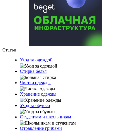
Статьи
Уход за одеждой
Стирка белья
Чистка одежды
Хранение одежды
Уход за обувью
Студентам и школьникам
Отравление грибами