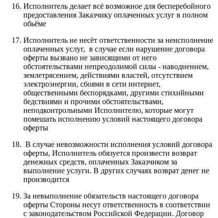
Исполнитель делает всё возможное для бесперебойного
предоставления Заказчику оплаченных услуг в полном
обьёме
Исполнитель не несёт ответственности за неисполнение
оплаченных услуг, в случае если нарушение договора
оферты вызвано не зависящими от него
обстоятельствами непреодолимой силы - наводнением,
землетрясением, действиями властей, отсутствием
электроэнергии, сбоями в сети интернет,
общественными беспорядками, другими стихийными
бедствиями и прочими обстоятельствами,
неподконтрольными Исполнителю, которые могут
помешать исполнению условий настоящего договора
оферты
В случае невозможности исполнения условий договора
оферты, Исполнитель обязуется произвести возврат
денежных средств, оплаченных Заказчиком за
выполнение услуги. В других случаях возврат денег не
производится
За невыполнение обязательств настоящего договора
оферты Стороны несут ответственность в соответствии
с законодательством Российской Федерации. Договор