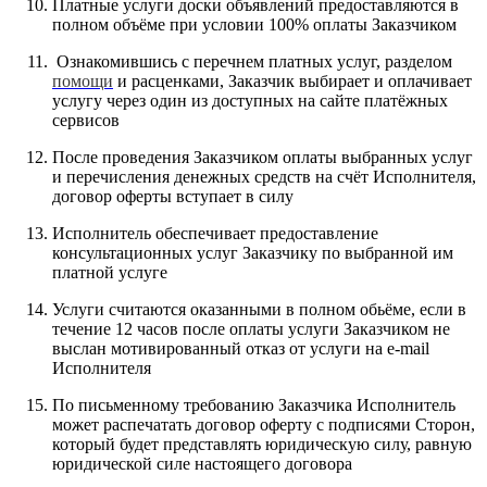
Платные услуги доски объявлений предоставляются в
полном объёме при условии 100% оплаты Заказчиком
Ознакомившись с перечнем платных услуг, разделом
помощи
и расценками, Заказчик выбирает и оплачивает
услугу через один из доступных на сайте платёжных
сервисов
После проведения Заказчиком оплаты выбранных услуг
и перечисления денежных средств на счёт Исполнителя,
договор оферты вступает в силу
Исполнитель обеспечивает предоставление
консультационных услуг Заказчику по выбранной им
платной услуге
Услуги считаются оказанными в полном обьёме, если в
течение 12 часов после оплаты услуги Заказчиком не
выслан мотивированный отказ от услуги на e-mail
Исполнителя
По письменному требованию Заказчика Исполнитель
может распечатать договор оферту с подписями Сторон,
который будет представлять юридическую силу, равную
юридической силе настоящего договора