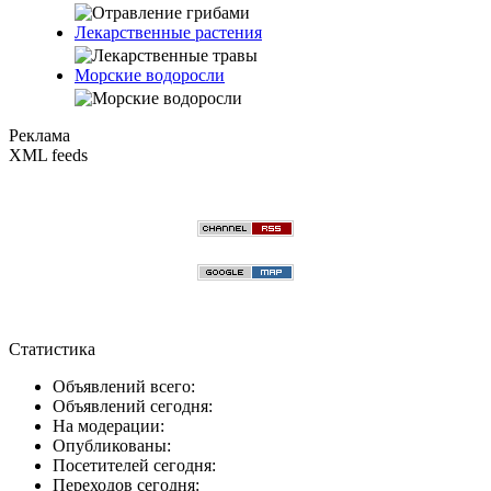
Лекарственные растения
Морские водоросли
Реклама
XML feeds
Статистика
Объявлений всего:
Объявлений сегодня:
На модерации:
Опубликованы:
Посетителей сегодня:
Переходов сегодня: