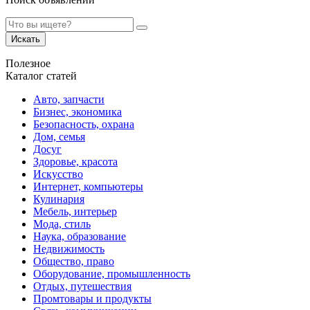
Искать
Полезное
Каталог статей
Авто, запчасти
Бизнес, экономика
Безопасность, охрана
Дом, семья
Досуг
Здоровье, красота
Искусство
Интернет, компьютеры
Кулинария
Мебель, интерьер
Мода, стиль
Наука, образование
Недвижимость
Общество, право
Оборудование, промышленность
Отдых, путешествия
Промтовары и продукты