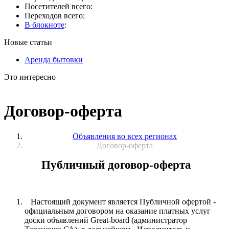
Посетителей всего:
Переходов всего:
В блокноте
:
Новые статьи
Аренда бытовки
Это интересно
Договор-оферта
Объявления во всех регионах
Договор-оферта
Публичный договор-оферта
Настоящий документ является Публичной офертой -
официальным договором на оказание платных услуг
доски объявлений Great-board (администратор