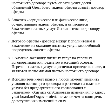
настоящего договора путём оплаты услуг доски
объявлений Great-board, акцепт оферты создаёт договор
оферты
Заказчик - юридическое или физическое лицо,
осуществившее акцепт оферты, и являющееся
Заказчиком платных услуг Исполнителя по договору
оферты
Договор оферты - договор между Исполнителем и
Заказчиком на оказание платных услуг, заключённый
посредством акцепта оферты
Оказание Заказчику платных услуг на условиях
договора является предметом настоящей оферты.
Перечень платных услуг и расценки приведены ниже, и
являются неотьемлемой частью настоящего договора
Исполнитель имеет право в любой момент изменить
условия настоящего договора и расценки на платные
услуги без предварительного согласования с
Заказчиком, обязуясь опубликовать изменения по адресу
great-board.ru/Dogovor-oferta не менее чем за один день
до вступления изменений в силу