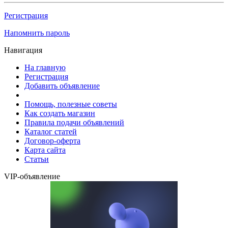
Регистрация
Напомнить пароль
Навигация
На главную
Регистрация
Добавить объявление
Помощь, полезные советы
Как создать магазин
Правила подачи объявлений
Каталог статей
Договор-оферта
Карта сайта
Статьи
VIP-объявление