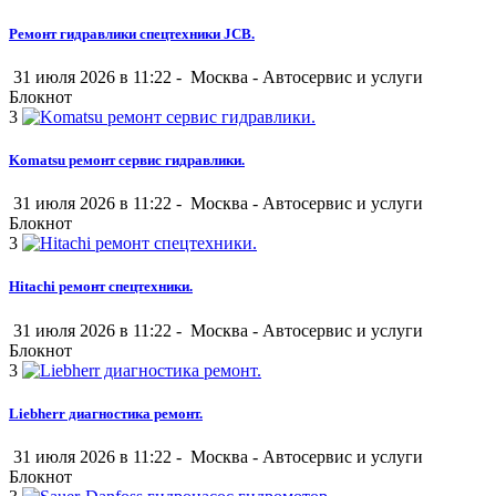
Ремонт гидравлики спецтехники JCB.
31 июля 2026 в 11:22 -
Москва
-
Автосервис и услуги
Блокнот
3
Komatsu ремонт сервис гидравлики.
31 июля 2026 в 11:22 -
Москва
-
Автосервис и услуги
Блокнот
3
Hitachi ремонт спецтехники.
31 июля 2026 в 11:22 -
Москва
-
Автосервис и услуги
Блокнот
3
Liebherr диагностика ремонт.
31 июля 2026 в 11:22 -
Москва
-
Автосервис и услуги
Блокнот