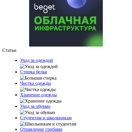
Статьи
Уход за одеждой
Стирка белья
Чистка одежды
Хранение одежды
Уход за обувью
Студентам и школьникам
Отравление грибами