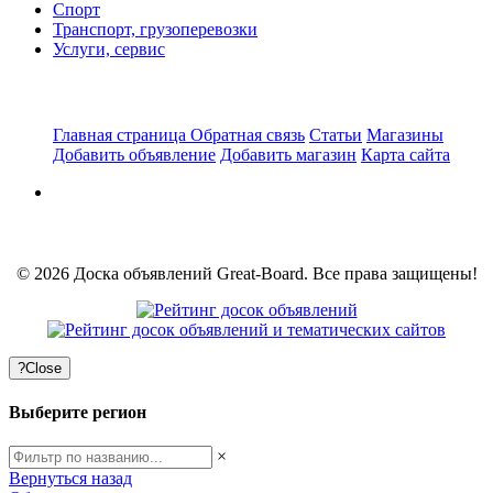
Спорт
Транспорт, грузоперевозки
Услуги, сервис
Главная страница
Обратная связь
Статьи
Магазины
Добавить объявление
Добавить магазин
Карта сайта
© 2026 Доска объявлений Great-Board. Все права защищены!
?
Close
Выберите регион
×
Вернуться назад