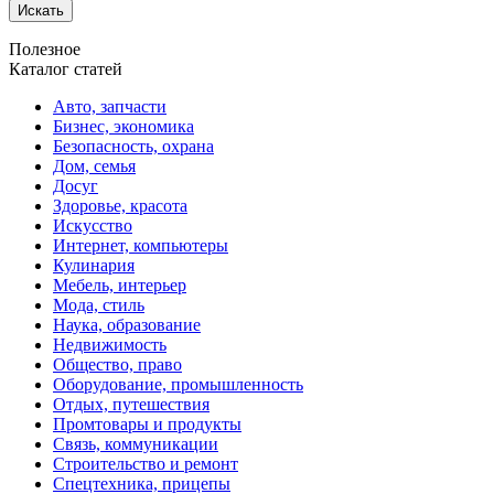
Искать
Полезное
Каталог статей
Авто, запчасти
Бизнес, экономика
Безопасность, охрана
Дом, семья
Досуг
Здоровье, красота
Искусство
Интернет, компьютеры
Кулинария
Мебель, интерьер
Мода, стиль
Наука, образование
Недвижимость
Общество, право
Оборудование, промышленность
Отдых, путешествия
Промтовары и продукты
Связь, коммуникации
Строительство и ремонт
Спецтехника, прицепы