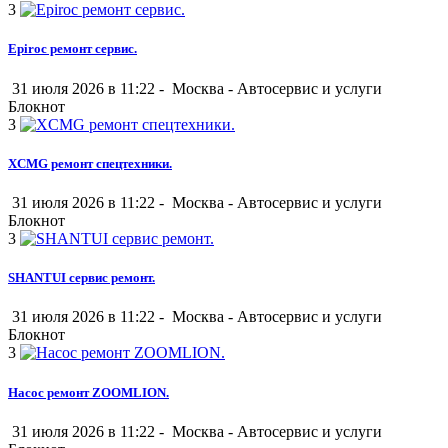
3
Epiroc ремонт сервис.
31 июля 2026 в 11:22 -
Москва
-
Автосервис и услуги
Блокнот
3
XCMG ремонт спецтехники.
31 июля 2026 в 11:22 -
Москва
-
Автосервис и услуги
Блокнот
3
SHANTUI сервис ремонт.
31 июля 2026 в 11:22 -
Москва
-
Автосервис и услуги
Блокнот
3
Насос ремонт ZOOMLION.
31 июля 2026 в 11:22 -
Москва
-
Автосервис и услуги