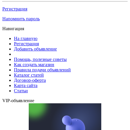
Регистрация
Напомнить пароль
Навигация
На главную
Регистрация
Добавить объявление
Помощь, полезные советы
Как создать магазин
Правила подачи объявлений
Каталог статей
Договор-оферта
Карта сайта
Статьи
VIP-объявление