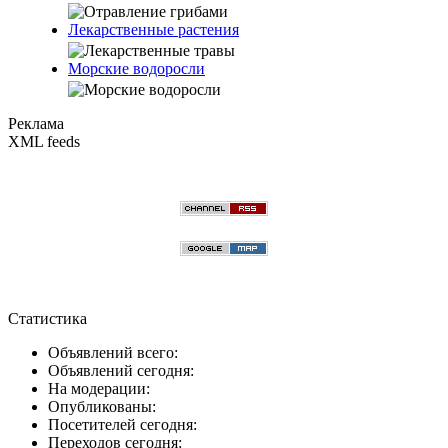
Лекарственные растения
Морские водоросли
Реклама
XML feeds
Статистика
Объявлений всего:
Объявлений сегодня:
На модерации:
Опубликованы:
Посетителей сегодня:
Переходов сегодня: