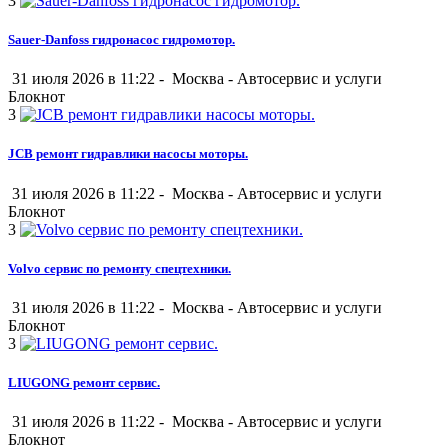
3
Sauer-Danfoss гидронасос гидромотор.
31 июля 2026 в 11:22 -
Москва
-
Автосервис и услуги
Блокнот
3
JCB ремонт гидравлики насосы моторы.
31 июля 2026 в 11:22 -
Москва
-
Автосервис и услуги
Блокнот
3
Volvo сервис по ремонту спецтехники.
31 июля 2026 в 11:22 -
Москва
-
Автосервис и услуги
Блокнот
3
LIUGONG ремонт сервис.
31 июля 2026 в 11:22 -
Москва
-
Автосервис и услуги
Блокнот