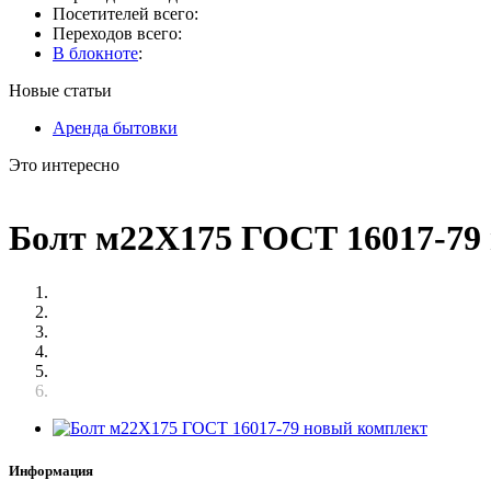
Посетителей всего:
Переходов всего:
В блокноте
:
Новые статьи
Аренда бытовки
Это интересно
Болт м22Х175 ГОСТ 16017-79
Информация