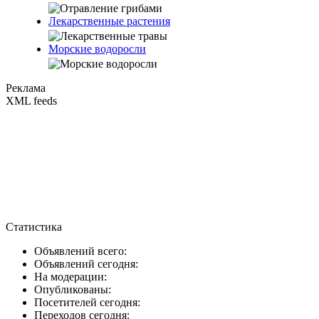
Лекарственные растения
Морские водоросли
Реклама
XML feeds
Статистика
Объявлений всего:
Объявлений сегодня:
На модерации:
Опубликованы:
Посетителей сегодня:
Переходов сегодня: