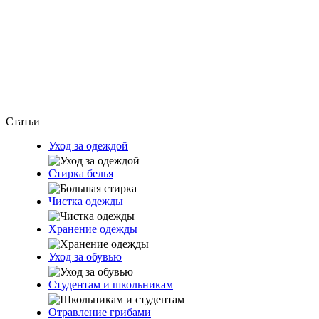
Статьи
Уход за одеждой
Стирка белья
Чистка одежды
Хранение одежды
Уход за обувью
Студентам и школьникам
Отравление грибами