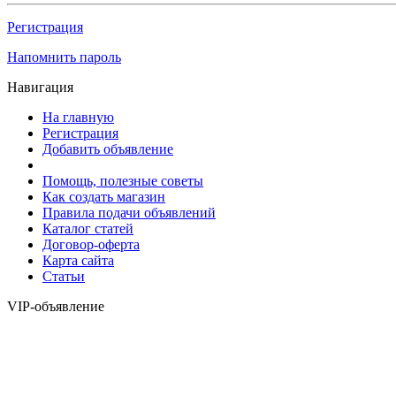
Регистрация
Напомнить пароль
Навигация
На главную
Регистрация
Добавить объявление
Помощь, полезные советы
Как создать магазин
Правила подачи объявлений
Каталог статей
Договор-оферта
Карта сайта
Статьи
VIP-объявление