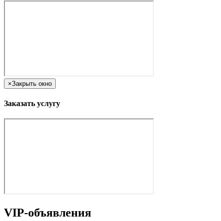
×
Закрыть окно
Заказать услугу
VIP-объявления