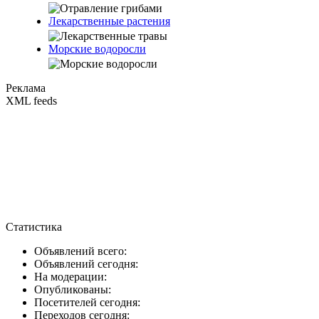
Лекарственные растения
Морские водоросли
Реклама
XML feeds
Статистика
Объявлений всего:
Объявлений сегодня:
На модерации:
Опубликованы:
Посетителей сегодня:
Переходов сегодня: