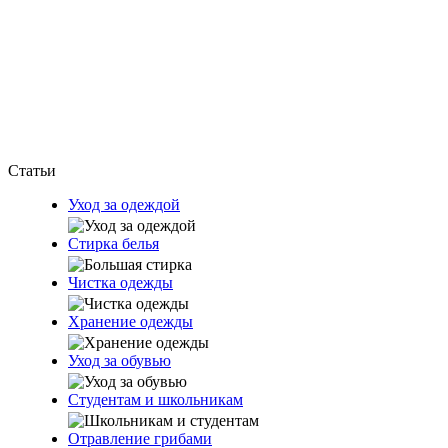
Статьи
Уход за одеждой
Стирка белья
Чистка одежды
Хранение одежды
Уход за обувью
Студентам и школьникам
Отравление грибами