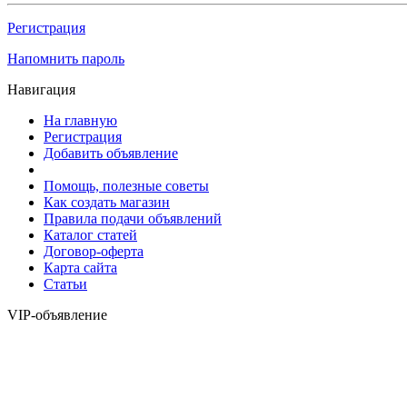
Регистрация
Напомнить пароль
Навигация
На главную
Регистрация
Добавить объявление
Помощь, полезные советы
Как создать магазин
Правила подачи объявлений
Каталог статей
Договор-оферта
Карта сайта
Статьи
VIP-объявление