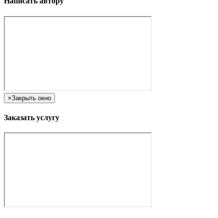
Написать автору
×
Закрыть окно
Заказать услугу