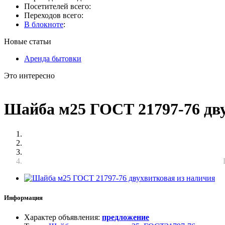
Посетителей всего:
Переходов всего:
В блокноте
:
Новые статьи
Аренда бытовки
Это интересно
Шайба м25 ГОСТ 21797-76 дв
Информация
Характер объявления
:
предложение