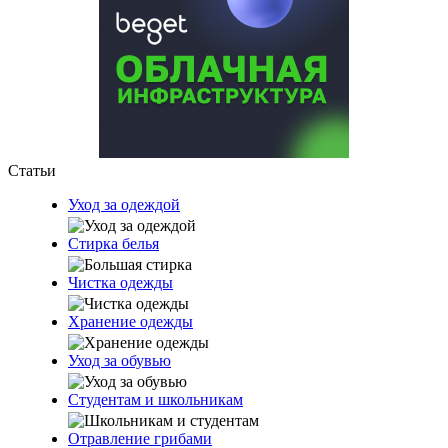
Статьи
Уход за одеждой
Стирка белья
Чистка одежды
Хранение одежды
Уход за обувью
Студентам и школьникам
Отравление грибами