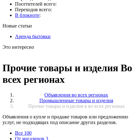
Посетителей всего:
Переходов всего:
В блокноте
:
Новые статьи
Аренда бытовки
Это интересно
Прочие товары и изделия Во
всех регионах
Объявления во всех регионах
Промышленные товары и изделия
Прочие товары и изделия в во всех регионах
Объявления о купле и продаже товаров или предложению
услуг, не подходящих под описание других разделов.
Все
100
От магазинов
3