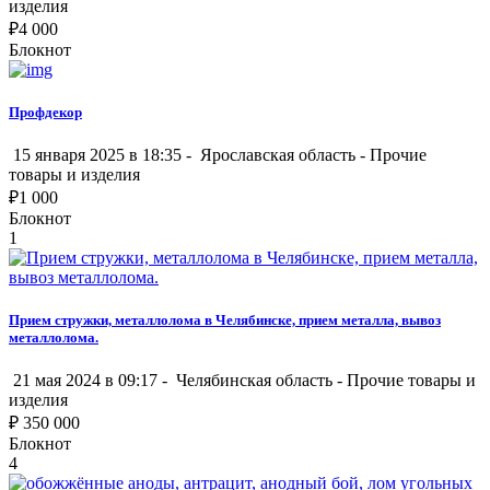
изделия
₽
4 000
Блокнот
Профдекор
15 января 2025 в 18:35 -
Ярославская область
-
Прочие
товары и изделия
₽
1 000
Блокнот
1
Прием стружки, металлолома в Челябинске, прием металла, вывоз
металлолома.
21 мая 2024 в 09:17 -
Челябинская область
-
Прочие товары и
изделия
₽
350 000
Блокнот
4