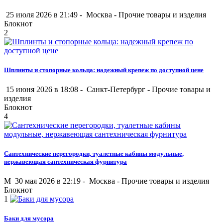
25 июля 2026 в 21:49 -
Москва
-
Прочие товары и изделия
Блокнот
2
Шплинты и стопорные кольца: надежный крепеж по доступной цене
15 июня 2026 в 18:08 -
Санкт-Петербург
-
Прочие товары и
изделия
Блокнот
4
Сантехнические перегородки, туалетные кабины модульные,
нержавеющая сантехническая фурнитура
M
30 мая 2026 в 22:19 -
Москва
-
Прочие товары и изделия
Блокнот
1
Баки для мусора