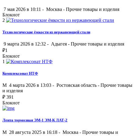
7 мая 2026 в 10:11 -
Москва
-
Прочие товары и изделия
Блокнот
2
Технологические ёмкости из нержавеющей стали
9 марта 2026 в 12:32 -
Адыгея
-
Прочие товары и изделия
₽
1
Блокнот
1
Комплексонат НТФ
M
4 марта 2026 в 13:03 -
Ростовская область
-
Прочие товары
и изделия
₽
391
Блокнот
Лента тормозная ЭМ-1 ЭМ-К ЛАТ-2
M
28 августа 2025 в 16:18 -
Москва
-
Прочие товары и