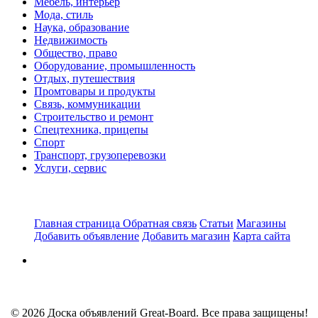
Мебель, интерьер
Мода, стиль
Наука, образование
Недвижимость
Общество, право
Оборудование, промышленность
Отдых, путешествия
Промтовары и продукты
Связь, коммуникации
Строительство и ремонт
Спецтехника, прицепы
Спорт
Транспорт, грузоперевозки
Услуги, сервис
Главная страница
Обратная связь
Статьи
Магазины
Добавить объявление
Добавить магазин
Карта сайта
© 2026 Доска объявлений Great-Board. Все права защищены!