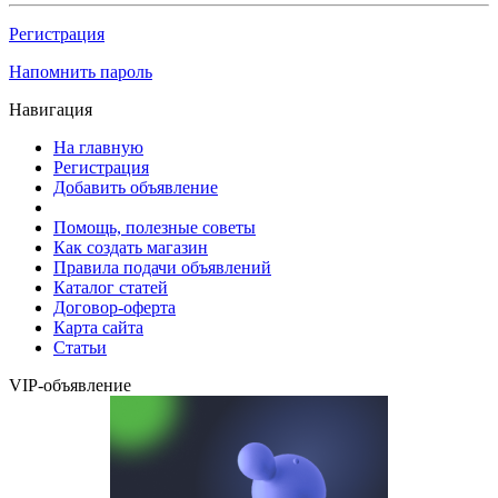
Регистрация
Напомнить пароль
Навигация
На главную
Регистрация
Добавить объявление
Помощь, полезные советы
Как создать магазин
Правила подачи объявлений
Каталог статей
Договор-оферта
Карта сайта
Статьи
VIP-объявление