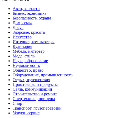
Авто, запчасти
Бизнес, экономика
Безопасность, охрана
Дом, семья
Досуг
Здоровье, красота
Искусство
Интернет, компьютеры
Кулинария
Мебель, интерьер
Мода, стиль
Наука, образование
Недвижимость
Общество, право
Оборудование, промышленность
Отдых, путешествия
Промтовары и продукты
Связь, коммуникации
Строительство и ремонт
Спецтехника, прицепы
Спорт
Транспорт, грузоперевозки
Услуги, сервис