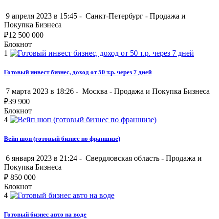
9 апреля 2023 в 15:45 -
Санкт-Петербург
-
Продажа и
Покупка Бизнеса
₽
12 500 000
Блокнот
1
Готовый инвест бизнес, доход от 50 т.р. через 7 дней
7 марта 2023 в 18:26 -
Москва
-
Продажа и Покупка Бизнеса
₽
39 900
Блокнот
4
Вейп шоп (готовый бизнес по франшизе)
6 января 2023 в 21:24 -
Свердловская область
-
Продажа и
Покупка Бизнеса
₽
850 000
Блокнот
4
Готовый бизнес авто на воде