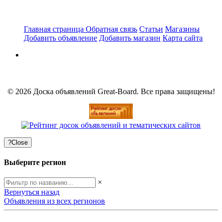
Главная страница
Обратная связь
Статьи
Магазины
Добавить объявление
Добавить магазин
Карта сайта
© 2026 Доска объявлений Great-Board. Все права защищены!
?
Close
Выберите регион
×
Вернуться назад
Объявления из всех регионов