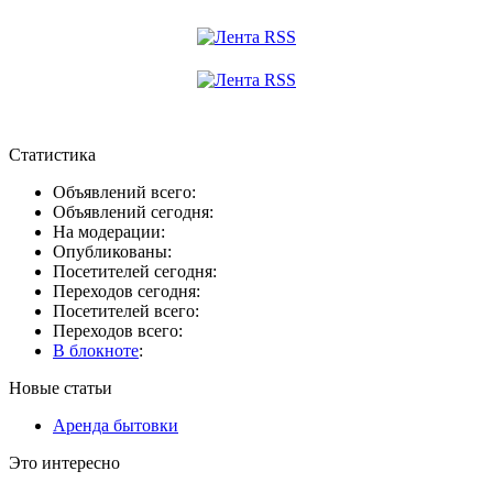
Статистика
Объявлений всего:
Объявлений сегодня:
На модерации:
Опубликованы:
Посетителей сегодня:
Переходов сегодня:
Посетителей всего:
Переходов всего:
В блокноте
:
Новые статьи
Аренда бытовки
Это интересно