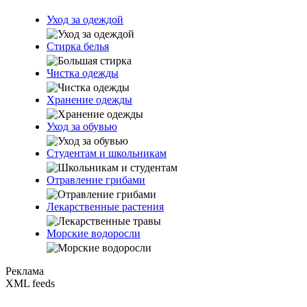
Уход за одеждой
Стирка белья
Чистка одежды
Хранение одежды
Уход за обувью
Студентам и школьникам
Отравление грибами
Лекарственные растения
Морские водоросли
Реклама
XML feeds