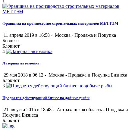
1
Франшиза на производство строительных материалов МЕТТЭМ
11 апреля 2019 в 16:58 -
Москва
-
Продажа и Покупка
Бизнеса
Блокнот
4
Лазерная автомойка
29 мая 2018 в 06:12 -
Москва
-
Продажа и Покупка Бизнеса
Блокнот
3
Продается действующий бизнес по добыче рыбы
21 августа 2015 в 18:48 -
Астраханская область
-
Продажа и
Покупка Бизнеса
Блокнот