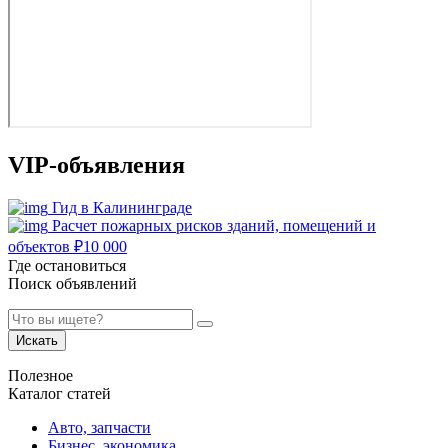
VIP-объявления
Гид в Калининграде
Расчет пожарных рисков зданий, помещений и
объектов
₽
10 000
Где остановиться
Поиск объявлений
Искать
Полезное
Каталог статей
Авто, запчасти
Бизнес, экономика