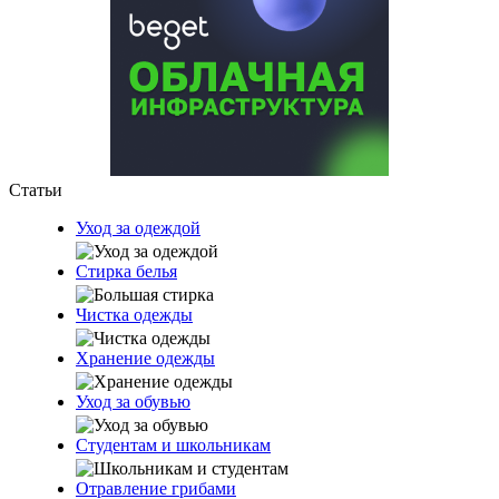
Статьи
Уход за одеждой
Стирка белья
Чистка одежды
Хранение одежды
Уход за обувью
Студентам и школьникам
Отравление грибами