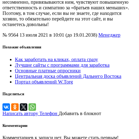
несомненно, привязываются ним, чувствуют повышенную
ответственность и симпатию за «братьев наших меньших».
Поэтому, в том случае, если вы не знаете, где находится
хозяин, то обязательно перейдите на этот сайт, и вы
останетесь довольны!
№ 9564
13 июля 2021 в 10:01 (до 19.01.2038)
Менеджер
Похожие объявления
Как заработать на кликах, оплата сразу
Лучшие сайты с программами для заработка
Основные платные опросники
Центральная доска объявлений Дальнего Востока
Портал объявлений W.Torg
Поделиться
Написать автору
Телефон
Добавить в блокнот
Комментарии
Комментариев к записи нет. Вы можете стать первым!