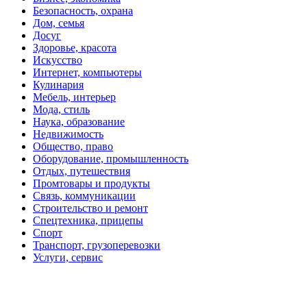
Безопасность, охрана
Дом, семья
Досуг
Здоровье, красота
Искусство
Интернет, компьютеры
Кулинария
Мебель, интерьер
Мода, стиль
Наука, образование
Недвижимость
Общество, право
Оборудование, промышленность
Отдых, путешествия
Промтовары и продукты
Связь, коммуникации
Строительство и ремонт
Спецтехника, прицепы
Спорт
Транспорт, грузоперевозки
Услуги, сервис