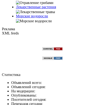
Лекарственные растения
Морские водоросли
Реклама
XML feeds
Статистика
Объявлений всего:
Объявлений сегодня:
На модерации:
Опубликованы:
Посетителей сегодня:
Переходов сегодня: