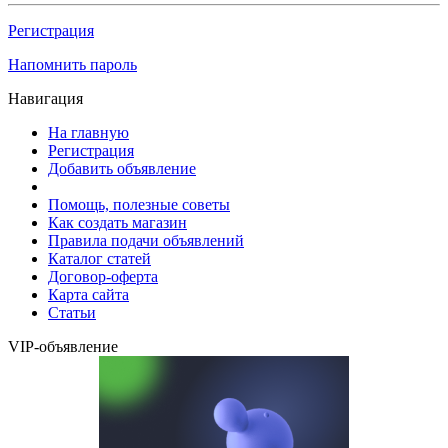
Регистрация
Напомнить пароль
Навигация
На главную
Регистрация
Добавить объявление
Помощь, полезные советы
Как создать магазин
Правила подачи объявлений
Каталог статей
Договор-оферта
Карта сайта
Статьи
VIP-объявление