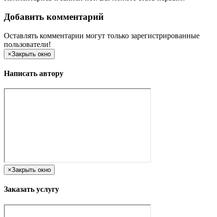
Добавить комментарий
Оставлять комментарии могут только зарегистрированные
пользователи!
×
Закрыть окно
Написать автору
×
Закрыть окно
Заказать услугу