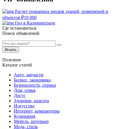
Расчет пожарных рисков зданий, помещений и
объектов
₽
10 000
Гид в Калининграде
Где остановиться
Поиск объявлений
Искать
Полезное
Каталог статей
Авто, запчасти
Бизнес, экономика
Безопасность, охрана
Дом, семья
Досуг
Здоровье, красота
Искусство
Интернет, компьютеры
Кулинария
Мебель, интерьер
Мода, стиль