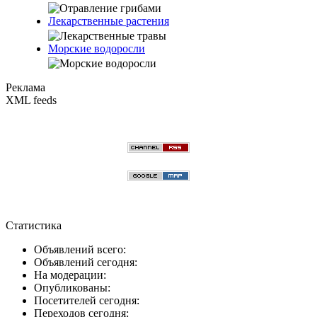
Лекарственные растения
Морские водоросли
Реклама
XML feeds
Статистика
Объявлений всего:
Объявлений сегодня:
На модерации:
Опубликованы:
Посетителей сегодня:
Переходов сегодня: