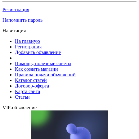
Регистрация
Напомнить пароль
Навигация
На главную
Регистрация
Добавить объявление
Помощь, полезные советы
Как создать магазин
Правила подачи объявлений
Каталог статей
Договор-оферта
Карта сайта
Статьи
VIP-объявление