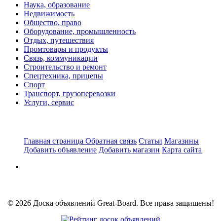
Наука, образование
Недвижимость
Общество, право
Оборудование, промышленность
Отдых, путешествия
Промтовары и продукты
Связь, коммуникации
Строительство и ремонт
Спецтехника, прицепы
Спорт
Транспорт, грузоперевозки
Услуги, сервис
Главная страница
Обратная связь
Статьи
Магазины
Добавить объявление
Добавить магазин
Карта сайта
© 2026 Доска объявлений Great-Board. Все права защищены!