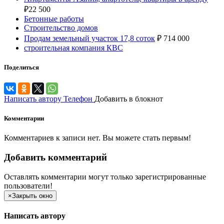
₽
22 500
Бетонные работы
Строительство домов
Продам земельный участок 17,8 соток
₽
714 000
строительная компания КВС
Поделиться
Написать автору
Телефон
Добавить в блокнот
Комментарии
Комментариев к записи нет. Вы можете стать первым!
Добавить комментарий
Оставлять комментарии могут только зарегистрированные
пользователи!
×
Закрыть окно
Написать автору