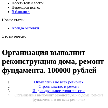
Посетителей всего:
Переходов всего:
В блокноте
:
Новые статьи
Аренда бытовки
Это интересно
Организация выполнит
реконструкцию дома, ремонт
фундамента. 100000 рублей
Объявления во всех регионах
Строительство и ремонт
Индивидуальное строительство
Организация выполнит реконструкцию дома, ремонт
фундамента. в во всех регионах