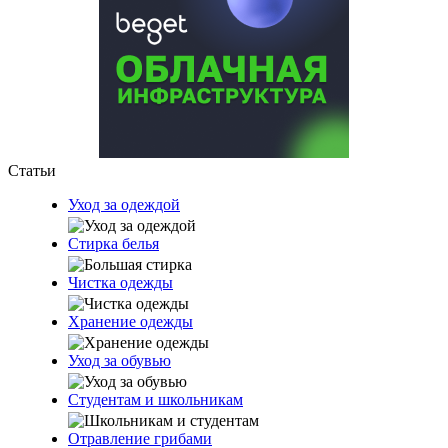
Статьи
Уход за одеждой
Стирка белья
Чистка одежды
Хранение одежды
Уход за обувью
Студентам и школьникам
Отравление грибами