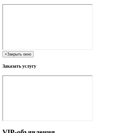
×
Закрыть окно
Заказать услугу
VIP-объявления