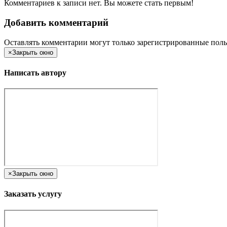
Комментариев к записи нет. Вы можете стать первым!
Добавить комментарий
Оставлять комментарии могут только зарегистрированные поль
×
Закрыть окно
Написать автору
×
Закрыть окно
Заказать услугу