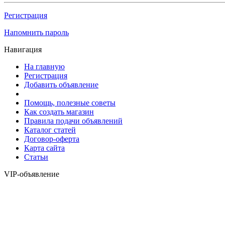
Регистрация
Напомнить пароль
Навигация
На главную
Регистрация
Добавить объявление
Помощь, полезные советы
Как создать магазин
Правила подачи объявлений
Каталог статей
Договор-оферта
Карта сайта
Статьи
VIP-объявление