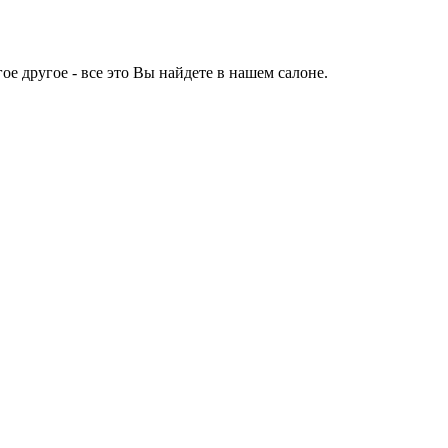
е другое - все это Вы найдете в нашем салоне.