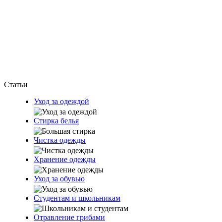
Статьи
Уход за одеждой
Стирка белья
Чистка одежды
Хранение одежды
Уход за обувью
Студентам и школьникам
Отравление грибами