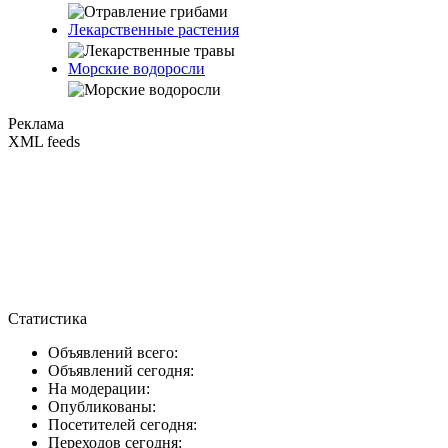
Лекарственные растения
Морские водоросли
Реклама
XML feeds
Статистика
Объявлений всего:
Объявлений сегодня:
На модерации:
Опубликованы:
Посетителей сегодня:
Переходов сегодня: