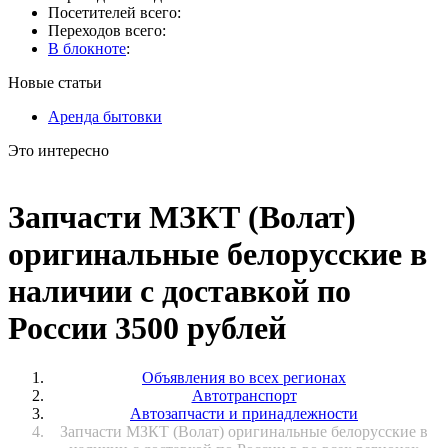
Посетителей всего:
Переходов всего:
В блокноте
:
Новые статьи
Аренда бытовки
Это интересно
Запчасти МЗКТ (Волат)
оригинальные белорусские в
наличии с доставкой по
России 3500 рублей
Объявления во всех регионах
Автотранспорт
Автозапчасти и принадлежности
Запчасти МЗКТ (Волат) оригинальные белорусские в