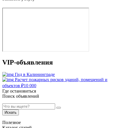
VIP-объявления
Гид в Калининграде
Расчет пожарных рисков зданий, помещений и
объектов
₽
10 000
Где остановиться
Поиск объявлений
Искать
Полезное
Каталог статей