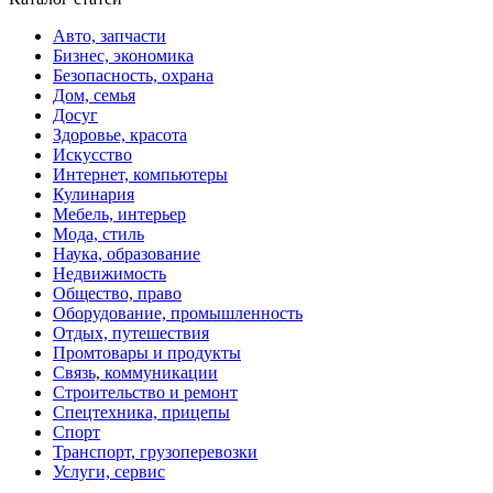
Авто, запчасти
Бизнес, экономика
Безопасность, охрана
Дом, семья
Досуг
Здоровье, красота
Искусство
Интернет, компьютеры
Кулинария
Мебель, интерьер
Мода, стиль
Наука, образование
Недвижимость
Общество, право
Оборудование, промышленность
Отдых, путешествия
Промтовары и продукты
Связь, коммуникации
Строительство и ремонт
Спецтехника, прицепы
Спорт
Транспорт, грузоперевозки
Услуги, сервис