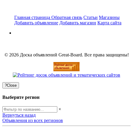
Главная страница
Обратная связь
Статьи
Магазины
Добавить объявление
Добавить магазин
Карта сайта
© 2026 Доска объявлений Great-Board. Все права защищены!
?
Close
Выберите регион
×
Вернуться назад
Объявления из всех регионов