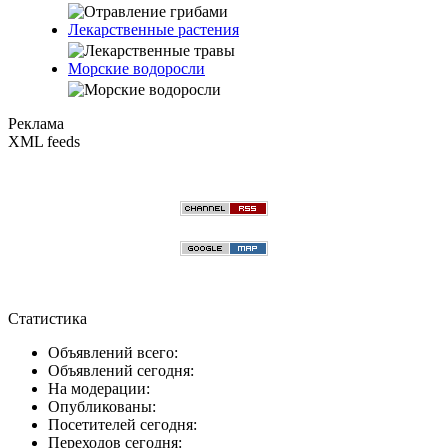
Лекарственные растения
Морские водоросли
Реклама
XML feeds
Статистика
Объявлений всего:
Объявлений сегодня:
На модерации:
Опубликованы:
Посетителей сегодня:
Переходов сегодня: