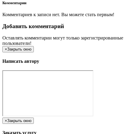
Комментарии
Комментариев к записи нет. Вы можете стать первым!
Добавить комментарий
Оставлять комментарии могут только зарегистрированные
пользователи!
×
Закрыть окно
Написать автору
×
Закрыть окно
Заказать услугу