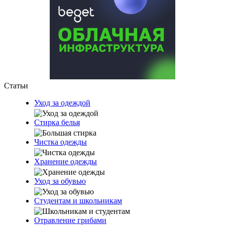
Статьи
Уход за одеждой
Стирка белья
Чистка одежды
Хранение одежды
Уход за обувью
Студентам и школьникам
Отравление грибами