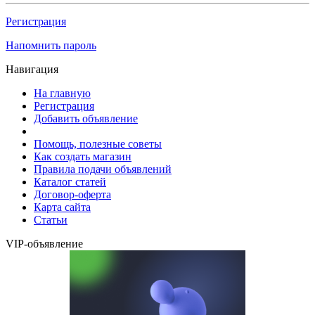
Регистрация
Напомнить пароль
Навигация
На главную
Регистрация
Добавить объявление
Помощь, полезные советы
Как создать магазин
Правила подачи объявлений
Каталог статей
Договор-оферта
Карта сайта
Статьи
VIP-объявление