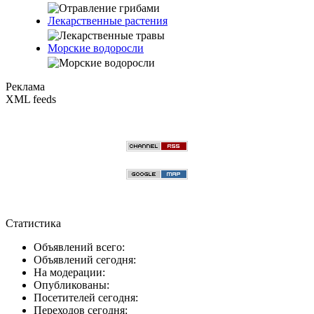
Лекарственные растения
Морские водоросли
Реклама
XML feeds
Статистика
Объявлений всего:
Объявлений сегодня:
На модерации:
Опубликованы:
Посетителей сегодня:
Переходов сегодня: