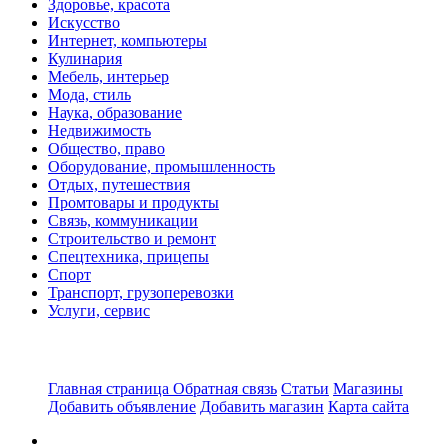
Здоровье, красота
Искусство
Интернет, компьютеры
Кулинария
Мебель, интерьер
Мода, стиль
Наука, образование
Недвижимость
Общество, право
Оборудование, промышленность
Отдых, путешествия
Промтовары и продукты
Связь, коммуникации
Строительство и ремонт
Спецтехника, прицепы
Спорт
Транспорт, грузоперевозки
Услуги, сервис
Главная страница
Обратная связь
Статьи
Магазины
Добавить объявление
Добавить магазин
Карта сайта