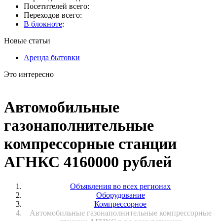
Посетителей всего:
Переходов всего:
В блокноте
:
Новые статьи
Аренда бытовки
Это интересно
Автомобильные
газонаполнительные
компрессорные станции
АГНКС 4160000 рублей
Объявления во всех регионах
Оборудование
Компрессорное
Автомобильные газонаполнительные компрессорные