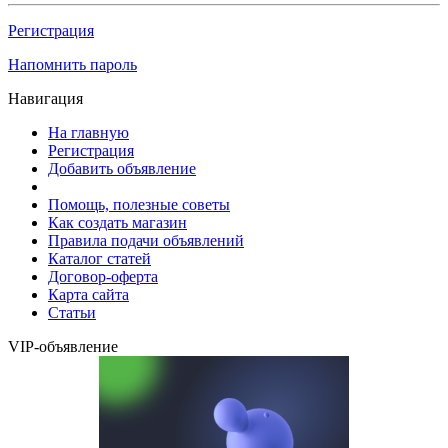
Регистрация
Напомнить пароль
Навигация
На главную
Регистрация
Добавить объявление
Помощь, полезные советы
Как создать магазин
Правила подачи объявлений
Каталог статей
Договор-оферта
Карта сайта
Статьи
VIP-объявление