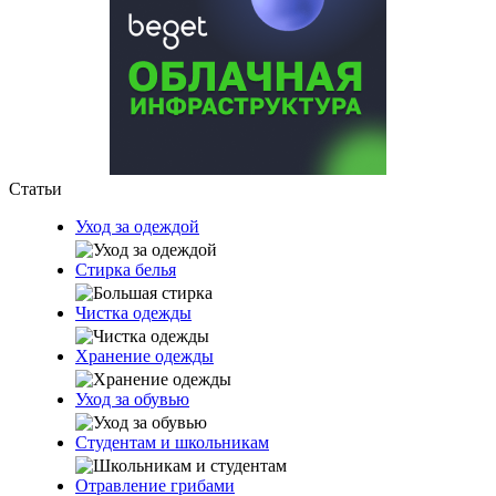
Статьи
Уход за одеждой
Стирка белья
Чистка одежды
Хранение одежды
Уход за обувью
Студентам и школьникам
Отравление грибами