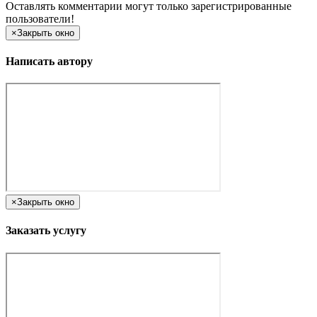
Оставлять комментарии могут только зарегистрированные
пользователи!
×
Закрыть окно
Написать автору
×
Закрыть окно
Заказать услугу