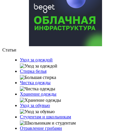
Статьи
Уход за одеждой
Стирка белья
Чистка одежды
Хранение одежды
Уход за обувью
Студентам и школьникам
Отравление грибами