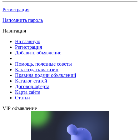
Регистрация
Напомнить пароль
Навигация
На главную
Регистрация
Добавить объявление
Помощь, полезные советы
Как создать магазин
Правила подачи объявлений
Каталог статей
Договор-оферта
Карта сайта
Статьи
VIP-объявление