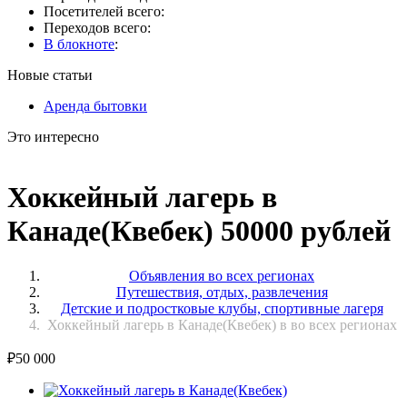
Посетителей всего:
Переходов всего:
В блокноте
:
Новые статьи
Аренда бытовки
Это интересно
Хоккейный лагерь в
Канаде(Квебек) 50000 рублей
Объявления во всех регионах
Путешествия, отдых, развлечения
Детские и подростковые клубы, спортивные лагеря
Хоккейный лагерь в Канаде(Квебек) в во всех регионах
₽
50 000