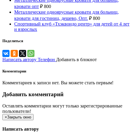
Металлические одноярусные кровати для больниц,
кровати опт
₽
800
Металлические одноярусные кровати для больниц,
кровати для гостиниц, дешево, Опт.
₽
800
Спортивный клуб «Тхэквондо центр» для детей от 4 лет
и взрослых
Поделиться
Написать автору
Телефон
Добавить в блокнот
Комментарии
Комментариев к записи нет. Вы можете стать первым!
Добавить комментарий
Оставлять комментарии могут только зарегистрированные
пользователи!
×
Закрыть окно
Написать автору