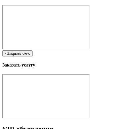
×
Закрыть окно
Заказать услугу
VIP-объявления