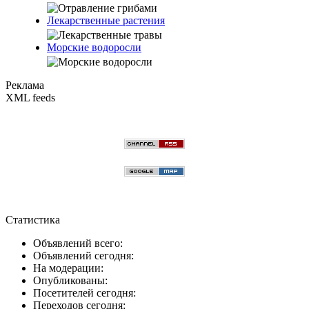
Лекарственные растения
Морские водоросли
Реклама
XML feeds
Статистика
Объявлений всего:
Объявлений сегодня:
На модерации:
Опубликованы:
Посетителей сегодня:
Переходов сегодня: