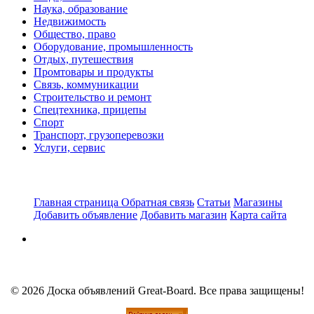
Наука, образование
Недвижимость
Общество, право
Оборудование, промышленность
Отдых, путешествия
Промтовары и продукты
Связь, коммуникации
Строительство и ремонт
Спецтехника, прицепы
Спорт
Транспорт, грузоперевозки
Услуги, сервис
Главная страница
Обратная связь
Статьи
Магазины
Добавить объявление
Добавить магазин
Карта сайта
© 2026 Доска объявлений Great-Board. Все права защищены!