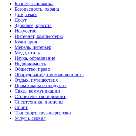
Бизнес, экономика
Безопасность, охрана
Дом, семья
Досуг
Здоровье, красота
Искусство
Интернет, компьютеры
Кулинария
Мебель, интерьер
Мода, стиль
Наука, образование
Недвижимость
Общество, право
Оборудование, промышленность
Отдых, путешествия
Промтовары и продукты
Связь, коммуникации
Строительство и ремонт
Спецтехника, прицепы
Спорт
Транспорт, грузоперевозки
Услуги, сервис