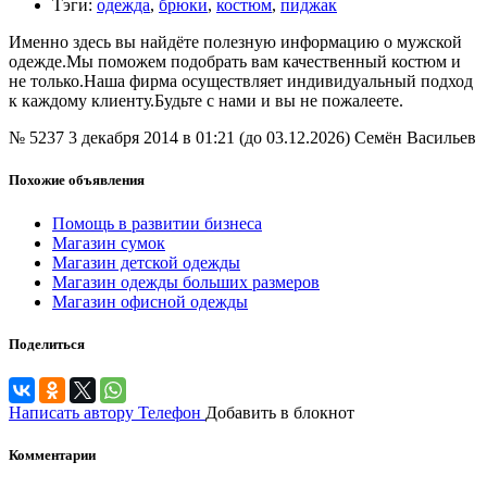
Тэги
:
одежда
,
брюки
,
костюм
,
пиджак
Именно здесь вы найдёте полезную информацию о мужской
одежде.Мы поможем подобрать вам качественный костюм и
не только.Наша фирма осуществляет индивидуальный подход
к каждому клиенту.Будьте с нами и вы не пожалеете.
№ 5237
3 декабря 2014 в 01:21 (до 03.12.2026)
Семён Васильев
Похожие объявления
Помощь в развитии бизнеса
Магазин сумок
Магазин детской одежды
Магазин одежды больших размеров
Магазин офисной одежды
Поделиться
Написать автору
Телефон
Добавить в блокнот
Комментарии