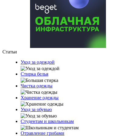
Статьи
Уход за одеждой
Стирка белья
Чистка одежды
Хранение одежды
Уход за обувью
Студентам и школьникам
Отравление грибами