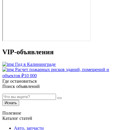
VIP-объявления
Гид в Калининграде
Расчет пожарных рисков зданий, помещений и
объектов
₽
10 000
Где остановиться
Поиск объявлений
Искать
Полезное
Каталог статей
Авто, запчасти