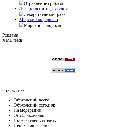
Лекарственные растения
Морские водоросли
Реклама
XML feeds
Статистика
Объявлений всего:
Объявлений сегодня:
На модерации:
Опубликованы:
Посетителей сегодня:
Переходов сегодня: