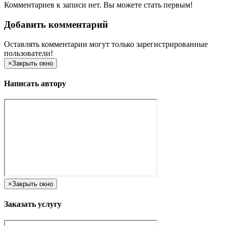
Комментариев к записи нет. Вы можете стать первым!
Добавить комментарий
Оставлять комментарии могут только зарегистрированные
пользователи!
×
Закрыть окно
Написать автору
×
Закрыть окно
Заказать услугу