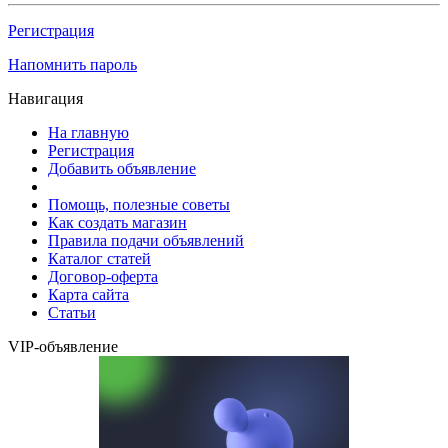
Регистрация
Напомнить пароль
Навигация
На главную
Регистрация
Добавить объявление
Помощь, полезные советы
Как создать магазин
Правила подачи объявлений
Каталог статей
Договор-оферта
Карта сайта
Статьи
VIP-объявление