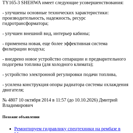
TY165-3 SHEHWA имеет следующие усовершенствования:
- улучшены основные технических характеристики:
производительность, надежность, ресурс
гидротрансформатора;
- улучшен внешний вид, интерьер кабины;
- применена новая, еще более эффективная система
фильтрации воздуха;
- внедрено новое устройство сепарации и предварительного
подогрева топлива (для холодного климата);
- устройство электронной регулировки подачи топлива,
- усилена конструкция опоры радиатора системы охлаждения
двигателя;
№ 4807
10 октября 2014 в 11:57 (до 10.10.2026)
Дмитрий
Владимирович
Похожие объявления
Ремонтируем гидравлику спецтехники на рембазе в