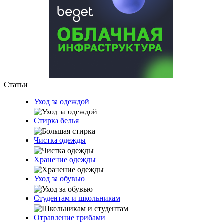
Статьи
Уход за одеждой
Стирка белья
Чистка одежды
Хранение одежды
Уход за обувью
Студентам и школьникам
Отравление грибами