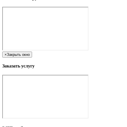
×
Закрыть окно
Заказать услугу