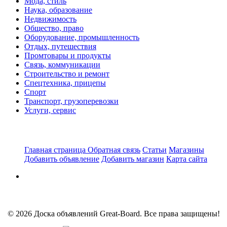
Мода, стиль
Наука, образование
Недвижимость
Общество, право
Оборудование, промышленность
Отдых, путешествия
Промтовары и продукты
Связь, коммуникации
Строительство и ремонт
Спецтехника, прицепы
Спорт
Транспорт, грузоперевозки
Услуги, сервис
Главная страница
Обратная связь
Статьи
Магазины
Добавить объявление
Добавить магазин
Карта сайта
© 2026 Доска объявлений Great-Board. Все права защищены!