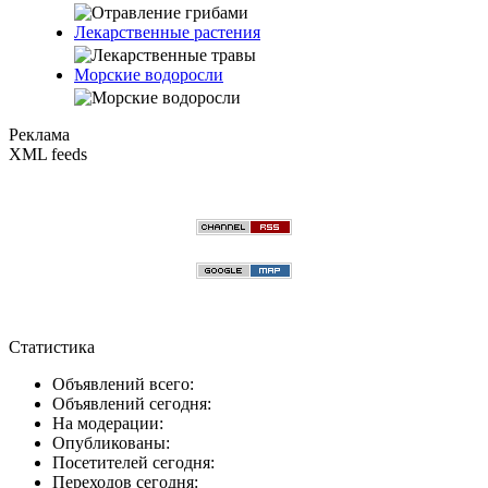
Лекарственные растения
Морские водоросли
Реклама
XML feeds
Статистика
Объявлений всего:
Объявлений сегодня:
На модерации:
Опубликованы:
Посетителей сегодня:
Переходов сегодня: