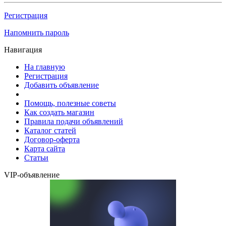
Регистрация
Напомнить пароль
Навигация
На главную
Регистрация
Добавить объявление
Помощь, полезные советы
Как создать магазин
Правила подачи объявлений
Каталог статей
Договор-оферта
Карта сайта
Статьи
VIP-объявление