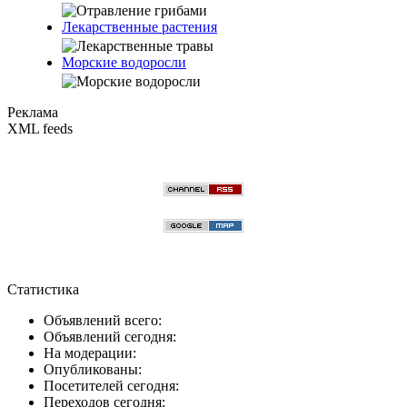
Лекарственные растения
Морские водоросли
Реклама
XML feeds
Статистика
Объявлений всего:
Объявлений сегодня:
На модерации:
Опубликованы:
Посетителей сегодня:
Переходов сегодня: