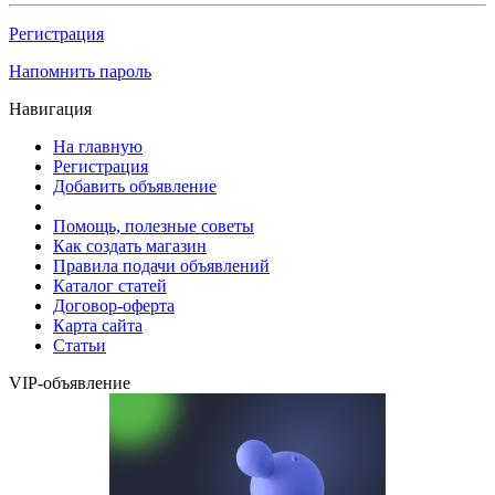
Регистрация
Напомнить пароль
Навигация
На главную
Регистрация
Добавить объявление
Помощь, полезные советы
Как создать магазин
Правила подачи объявлений
Каталог статей
Договор-оферта
Карта сайта
Статьи
VIP-объявление