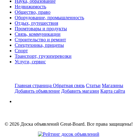
Наука, образование
Недвижимость
Общество, право
Оборудование, промышленность
Отдых, путешествия
Промтовары и продукты
Связь, коммуникации
Строительство и ремонт
Спецтехника, прицепы
Спорт
Транспорт, грузоперевозки
Услуги, сервис
Главная страница
Обратная связь
Статьи
Магазины
Добавить объявление
Добавить магазин
Карта сайта
© 2026 Доска объявлений Great-Board. Все права защищены!