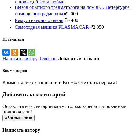
и новые,объемы любые
Вызов опытного травматолога на дом в С.-Петербурге,
помощь пострадавшим
₽
1 000
Камус северного оленя
₽
6 400
Самоходная машика PLASMACAR
₽
2 350
Поделиться
Написать автору
Телефон
Добавить в блокнот
Комментарии
Комментариев к записи нет. Вы можете стать первым!
Добавить комментарий
Оставлять комментарии могут только зарегистрированные
пользователи!
×
Закрыть окно
Написать автору