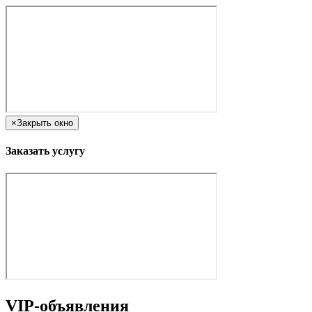
×
Закрыть окно
Заказать услугу
VIP-объявления