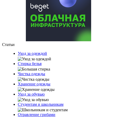
Статьи
Уход за одеждой
Стирка белья
Чистка одежды
Хранение одежды
Уход за обувью
Студентам и школьникам
Отравление грибами