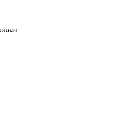
зователи!