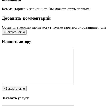
Комментариев к записи нет. Вы можете стать первым!
Добавить комментарий
Оставлять комментарии могут только зарегистрированные поль
×
Закрыть окно
Написать автору
×
Закрыть окно
Заказать услугу