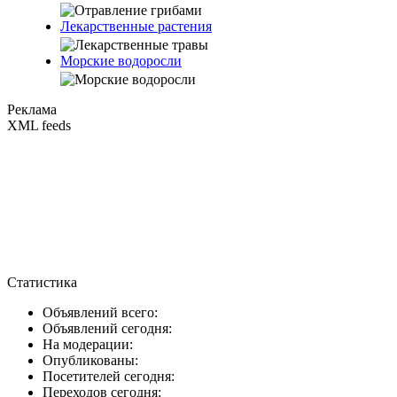
Лекарственные растения
Морские водоросли
Реклама
XML feeds
Статистика
Объявлений всего:
Объявлений сегодня:
На модерации:
Опубликованы:
Посетителей сегодня:
Переходов сегодня: