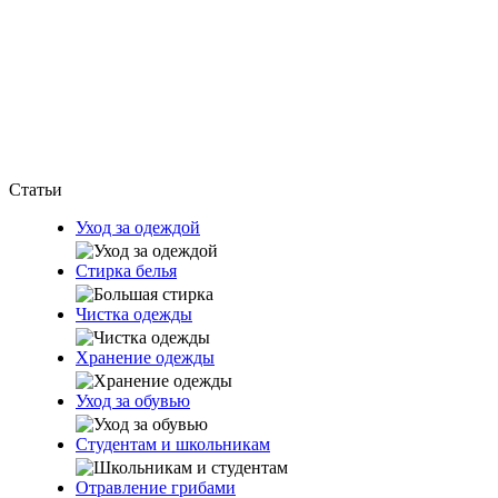
Статьи
Уход за одеждой
Стирка белья
Чистка одежды
Хранение одежды
Уход за обувью
Студентам и школьникам
Отравление грибами