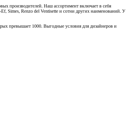
вых производителей. Наш ассортимент включает в себя
-Ef, Simes, Renzo del Ventisette и сотни других наименований. У
орых превышает 1000. Выгодные условия для дизайнеров и