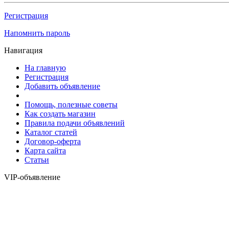
Регистрация
Напомнить пароль
Навигация
На главную
Регистрация
Добавить объявление
Помощь, полезные советы
Как создать магазин
Правила подачи объявлений
Каталог статей
Договор-оферта
Карта сайта
Статьи
VIP-объявление