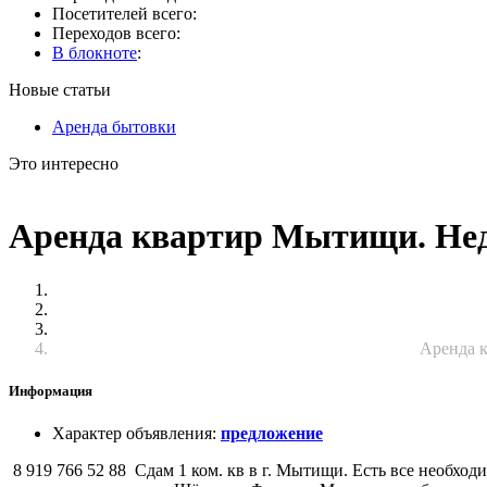
Посетителей всего:
Переходов всего:
В блокноте
:
Новые статьи
Аренда бытовки
Это интересно
Аренда квартир Мытищи. Нед
Аренда к
Информация
Характер объявления
:
предложение
8 919 766 52 88 Сдам 1 ком. кв в г. Мытищи. Есть все необход