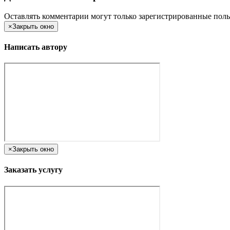
Оставлять комментарии могут только зарегистрированные поль
×
Закрыть окно
Написать автору
×
Закрыть окно
Заказать услугу