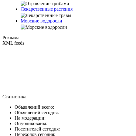
Лекарственные растения
Морские водоросли
Реклама
XML feeds
Статистика
Объявлений всего:
Объявлений сегодня:
На модерации:
Опубликованы:
Посетителей сегодня:
Переходов сегодня: