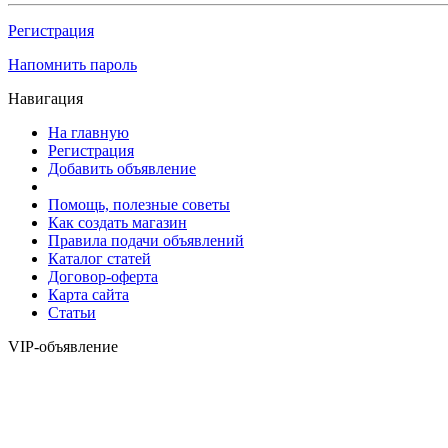
Регистрация
Напомнить пароль
Навигация
На главную
Регистрация
Добавить объявление
Помощь, полезные советы
Как создать магазин
Правила подачи объявлений
Каталог статей
Договор-оферта
Карта сайта
Статьи
VIP-объявление