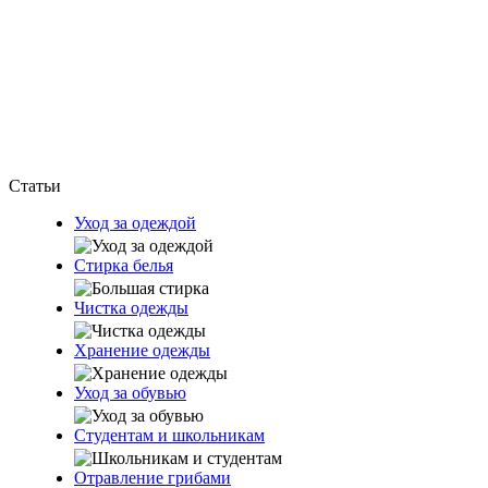
Статьи
Уход за одеждой
Стирка белья
Чистка одежды
Хранение одежды
Уход за обувью
Студентам и школьникам
Отравление грибами