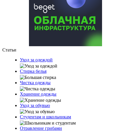
Статьи
Уход за одеждой
Стирка белья
Чистка одежды
Хранение одежды
Уход за обувью
Студентам и школьникам
Отравление грибами