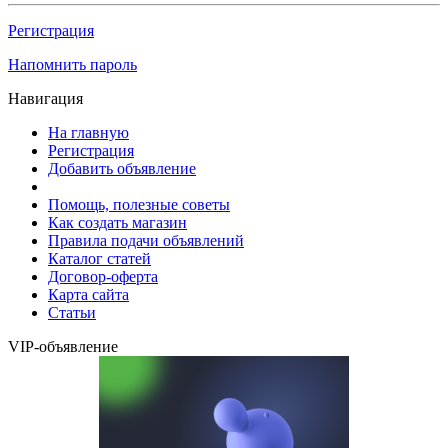
Регистрация
Напомнить пароль
Навигация
На главную
Регистрация
Добавить объявление
Помощь, полезные советы
Как создать магазин
Правила подачи объявлений
Каталог статей
Договор-оферта
Карта сайта
Статьи
VIP-объявление