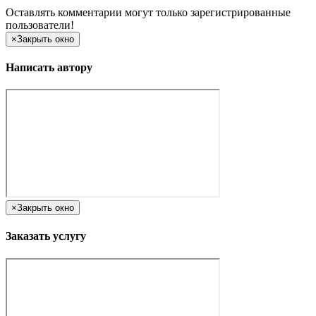
Оставлять комментарии могут только зарегистрированные
пользователи!
×
Закрыть окно
Написать автору
×
Закрыть окно
Заказать услугу