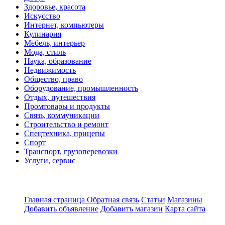
Здоровье, красота
Искусство
Интернет, компьютеры
Кулинария
Мебель, интерьер
Мода, стиль
Наука, образование
Недвижимость
Общество, право
Оборудование, промышленность
Отдых, путешествия
Промтовары и продукты
Связь, коммуникации
Строительство и ремонт
Спецтехника, прицепы
Спорт
Транспорт, грузоперевозки
Услуги, сервис
Главная страница
Обратная связь
Статьи
Магазины
Добавить объявление
Добавить магазин
Карта сайта