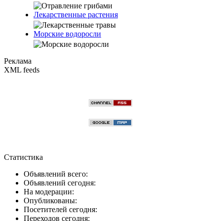
Лекарственные растения
Морские водоросли
Реклама
XML feeds
Статистика
Объявлений всего:
Объявлений сегодня:
На модерации:
Опубликованы:
Посетителей сегодня:
Переходов сегодня: