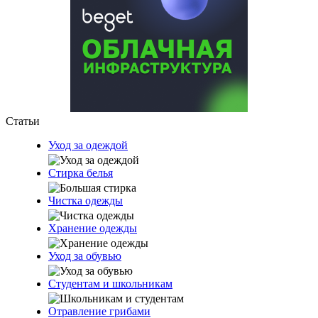
Статьи
Уход за одеждой
Стирка белья
Чистка одежды
Хранение одежды
Уход за обувью
Студентам и школьникам
Отравление грибами