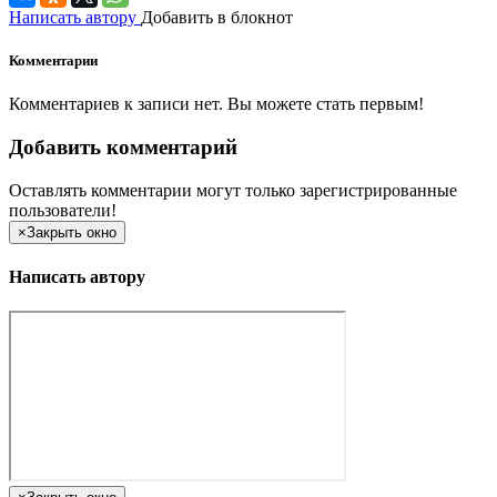
Написать автору
Добавить в блокнот
Комментарии
Комментариев к записи нет. Вы можете стать первым!
Добавить комментарий
Оставлять комментарии могут только зарегистрированные
пользователи!
×
Закрыть окно
Написать автору