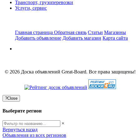
Транспорт, грузоперевозки
Услуги, сервис
Главная страница
Обратная связь
Статьи
Магазины
Добавить объявление
Добавить магазин
Карта сайта
© 2026 Доска объявлений Great-Board. Все права защищены!
?
Close
Выберите регион
×
Вернуться назад
Объявления из всех регионов