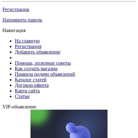
Регистрация
Напомнить пароль
Навигация
На главную
Регистрация
Добавить объявление
Помощь, полезные советы
Как создать магазин
Правила подачи объявлений
Каталог статей
Договор-оферта
Карта сайта
Статьи
VIP-объявление