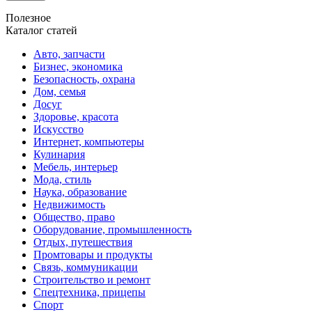
Полезное
Каталог статей
Авто, запчасти
Бизнес, экономика
Безопасность, охрана
Дом, семья
Досуг
Здоровье, красота
Искусство
Интернет, компьютеры
Кулинария
Мебель, интерьер
Мода, стиль
Наука, образование
Недвижимость
Общество, право
Оборудование, промышленность
Отдых, путешествия
Промтовары и продукты
Связь, коммуникации
Строительство и ремонт
Спецтехника, прицепы
Спорт