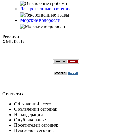
Лекарственные растения
Морские водоросли
Реклама
XML feeds
Статистика
Объявлений всего:
Объявлений сегодня:
На модерации:
Опубликованы:
Посетителей сегодня:
Переходов сегодня: