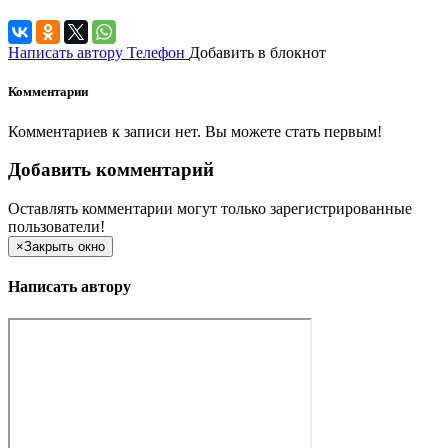
Написать автору
Телефон
Добавить в блокнот
Комментарии
Комментариев к записи нет. Вы можете стать первым!
Добавить комментарий
Оставлять комментарии могут только зарегистрированные
пользователи!
×
Закрыть окно
Написать автору