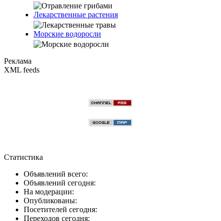
Лекарственные растения
Морские водоросли
Реклама
XML feeds
Статистика
Объявлений всего:
Объявлений сегодня:
На модерации:
Опубликованы:
Посетителей сегодня:
Переходов сегодня: