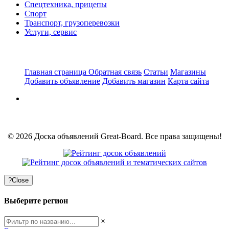
Спецтехника, прицепы
Спорт
Транспорт, грузоперевозки
Услуги, сервис
Главная страница
Обратная связь
Статьи
Магазины
Добавить объявление
Добавить магазин
Карта сайта
© 2026 Доска объявлений Great-Board. Все права защищены!
?
Close
Выберите регион
×