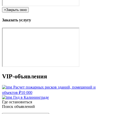
×
Закрыть окно
Заказать услугу
VIP-объявления
Расчет пожарных рисков зданий, помещений и
объектов
₽
10 000
Гид в Калининграде
Где остановиться
Поиск объявлений