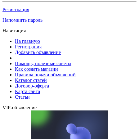
Регистрация
Напомнить пароль
Навигация
На главную
Регистрация
Добавить объявление
Помощь, полезные советы
Как создать магазин
Правила подачи объявлений
Каталог статей
Договор-оферта
Карта сайта
Статьи
VIP-объявление