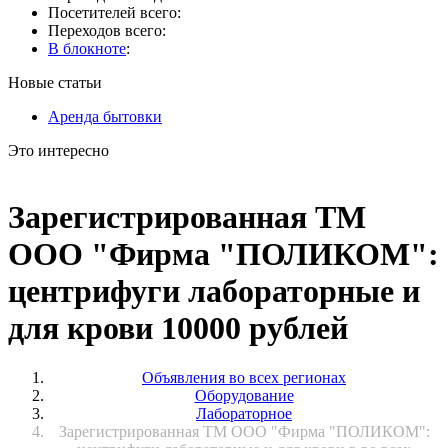
Посетителей всего:
Переходов всего:
В блокноте
:
Новые статьи
Аренда бытовки
Это интересно
Зарегистрированная ТМ
ООО "Фирма "ПОЛИКОМ":
центрифуги лабораторные и
для крови 10000 рублей
Объявления во всех регионах
Оборудование
Лабораторное
Зарегистрированная ТМ ООО "Фирма "ПОЛИКОМ":