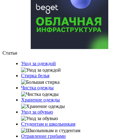
Статьи
Уход за одеждой
Стирка белья
Чистка одежды
Хранение одежды
Уход за обувью
Студентам и школьникам
Отравление грибами