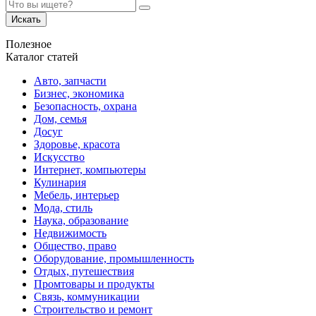
Искать
Полезное
Каталог статей
Авто, запчасти
Бизнес, экономика
Безопасность, охрана
Дом, семья
Досуг
Здоровье, красота
Искусство
Интернет, компьютеры
Кулинария
Мебель, интерьер
Мода, стиль
Наука, образование
Недвижимость
Общество, право
Оборудование, промышленность
Отдых, путешествия
Промтовары и продукты
Связь, коммуникации
Строительство и ремонт