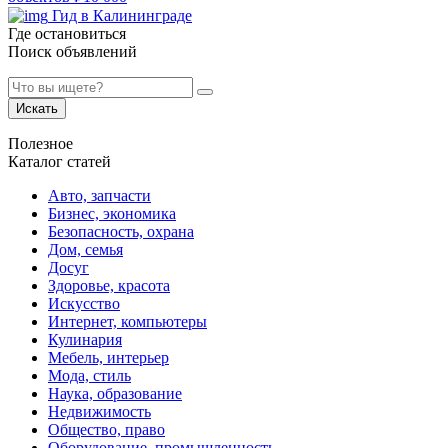
Гид в Калининграде
Где остановиться
Поиск объявлений
Искать
Полезное
Каталог статей
Авто, запчасти
Бизнес, экономика
Безопасность, охрана
Дом, семья
Досуг
Здоровье, красота
Искусство
Интернет, компьютеры
Кулинария
Мебель, интерьер
Мода, стиль
Наука, образование
Недвижимость
Общество, право
Оборудование, промышленность