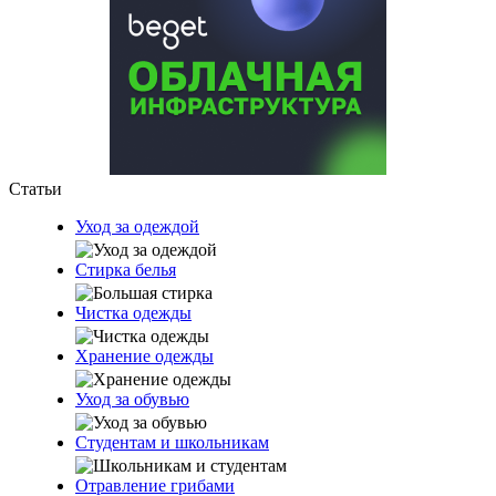
Статьи
Уход за одеждой
Стирка белья
Чистка одежды
Хранение одежды
Уход за обувью
Студентам и школьникам
Отравление грибами