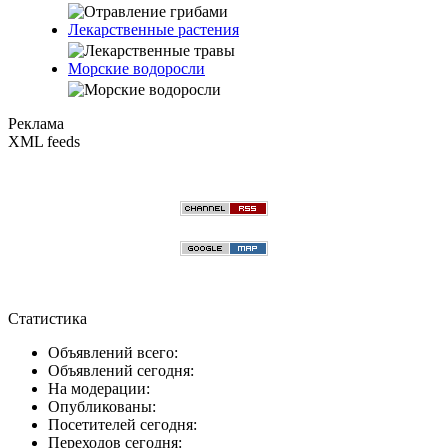
Лекарственные растения
Морские водоросли
Реклама
XML feeds
Статистика
Объявлений всего:
Объявлений сегодня:
На модерации:
Опубликованы:
Посетителей сегодня:
Переходов сегодня: