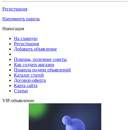
Регистрация
Напомнить пароль
Навигация
На главную
Регистрация
Добавить объявление
Помощь, полезные советы
Как создать магазин
Правила подачи объявлений
Каталог статей
Договор-оферта
Карта сайта
Статьи
VIP-объявление