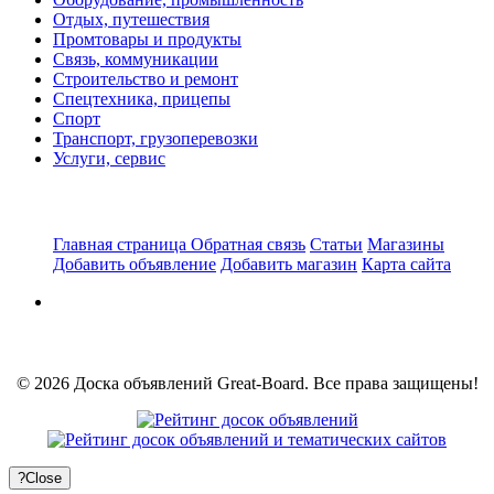
Отдых, путешествия
Промтовары и продукты
Связь, коммуникации
Строительство и ремонт
Спецтехника, прицепы
Спорт
Транспорт, грузоперевозки
Услуги, сервис
Главная страница
Обратная связь
Статьи
Магазины
Добавить объявление
Добавить магазин
Карта сайта
© 2026 Доска объявлений Great-Board. Все права защищены!
?
Close