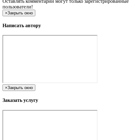
Оставлять комментарии могут только зарегистрированные
пользователи!
×
Закрыть окно
Написать автору
×
Закрыть окно
Заказать услугу