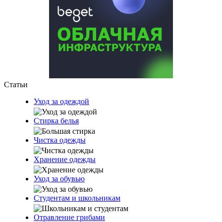
Статьи
Уход за одеждой
Стирка белья
Чистка одежды
Хранение одежды
Уход за обувью
Студентам и школьникам
Отравление грибами