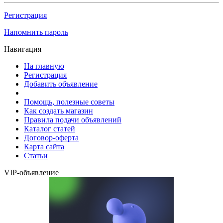
Регистрация
Напомнить пароль
Навигация
На главную
Регистрация
Добавить объявление
Помощь, полезные советы
Как создать магазин
Правила подачи объявлений
Каталог статей
Договор-оферта
Карта сайта
Статьи
VIP-объявление