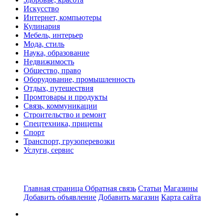
Искусство
Интернет, компьютеры
Кулинария
Мебель, интерьер
Мода, стиль
Наука, образование
Недвижимость
Общество, право
Оборудование, промышленность
Отдых, путешествия
Промтовары и продукты
Связь, коммуникации
Строительство и ремонт
Спецтехника, прицепы
Спорт
Транспорт, грузоперевозки
Услуги, сервис
Главная страница
Обратная связь
Статьи
Магазины
Добавить объявление
Добавить магазин
Карта сайта