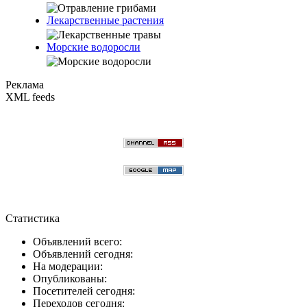
Лекарственные растения
Морские водоросли
Реклама
XML feeds
Статистика
Объявлений всего:
Объявлений сегодня:
На модерации:
Опубликованы:
Посетителей сегодня:
Переходов сегодня: