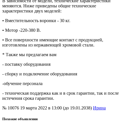
В зависимости от модели, технические характеристики
меняются. Ниже приведены общие технические
характеристики двух моделей:
• Вместительность воронки - 30 кг.
• Мотор -220-380 В.
• Все поверхности имеющие контакт с продукцией,
изготовлены из нержавеющей хромовой стали.
* Также мы предлагаем вам
- поставку оборудования
- сборку и подключение оборудования
-обучение персонала
- техническая поддержка как и в срок гарантии, так и после
истечения срока гарантии.
№ 10076
19 марта 2022 в 13:00 (до 19.01.2038)
Ирина
Похожие объявления