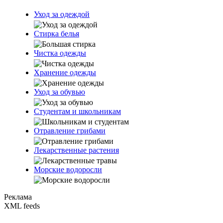
Уход за одеждой
Стирка белья
Чистка одежды
Хранение одежды
Уход за обувью
Студентам и школьникам
Отравление грибами
Лекарственные растения
Морские водоросли
Реклама
XML feeds