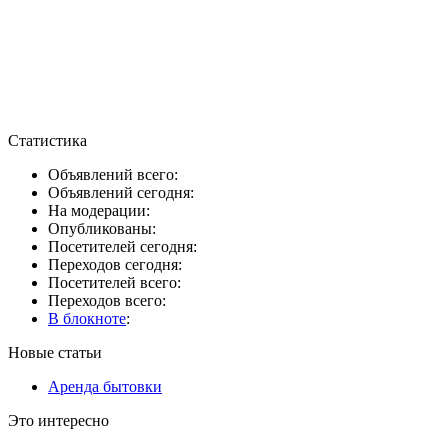
Статистика
Объявлений всего:
Объявлений сегодня:
На модерации:
Опубликованы:
Посетителей сегодня:
Переходов сегодня:
Посетителей всего:
Переходов всего:
В блокноте
:
Новые статьи
Аренда бытовки
Это интересно