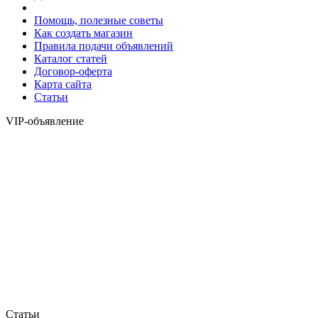
Помощь, полезные советы
Как создать магазин
Правила подачи объявлений
Каталог статей
Договор-оферта
Карта сайта
Статьи
VIP-объявление
Статьи