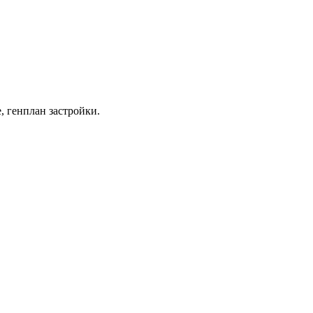
, генплан застройки.