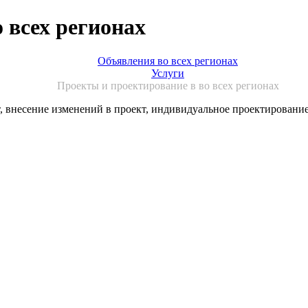
 всех регионах
Объявления во всех регионах
Услуги
Проекты и проектирование в во всех регионах
, внесение изменений в проект, индивидуальное проектирование