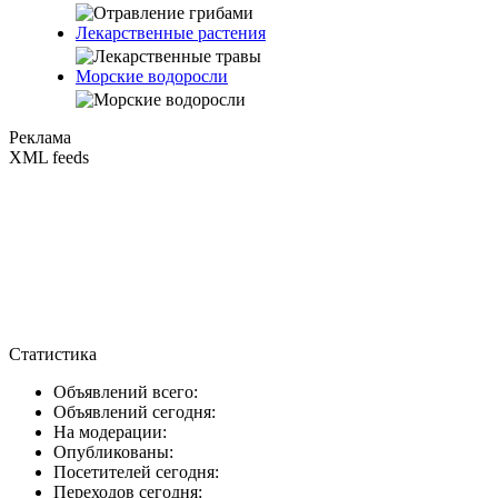
Лекарственные растения
Морские водоросли
Реклама
XML feeds
Статистика
Объявлений всего:
Объявлений сегодня:
На модерации:
Опубликованы:
Посетителей сегодня:
Переходов сегодня: