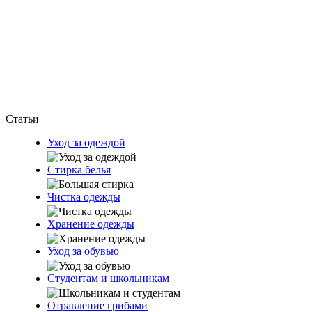
Статьи
Уход за одеждой
Стирка белья
Чистка одежды
Хранение одежды
Уход за обувью
Студентам и школьникам
Отравление грибами