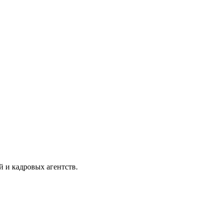
 и кадровых агентств.