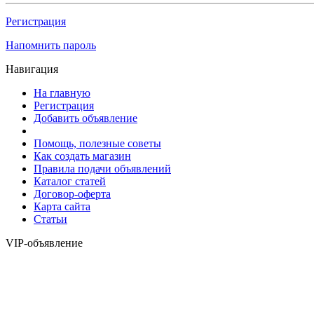
Регистрация
Напомнить пароль
Навигация
На главную
Регистрация
Добавить объявление
Помощь, полезные советы
Как создать магазин
Правила подачи объявлений
Каталог статей
Договор-оферта
Карта сайта
Статьи
VIP-объявление