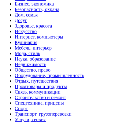
Бизнес, экономика
Безопасность, охрана
Дом, семья
Досуг
Здоровье, красота
Искусство
Интернет, компьютеры
Кулинария
Мебель, интерьер
Мода, стиль
Наука, образование
Недвижимость
Общество, право
Оборудование, промышленность
Отдых, путешествия
Промтовары и продукты
Связь, коммуникации
Строительство и ремонт
Спецтехника, прицепы
Спорт
Транспорт, грузоперевозки
Услуги, сервис