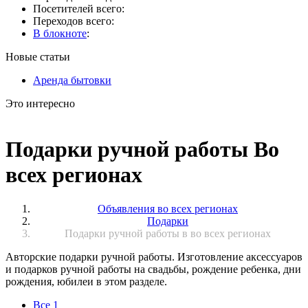
Посетителей всего:
Переходов всего:
В блокноте
:
Новые статьи
Аренда бытовки
Это интересно
Подарки ручной работы Во
всех регионах
Объявления во всех регионах
Подарки
Подарки ручной работы в во всех регионах
Авторские подарки ручной работы. Изготовление аксессуаров
и подарков ручной работы на свадьбы, рождение ребенка, дни
рождения, юбилеи в этом разделе.
Все
1