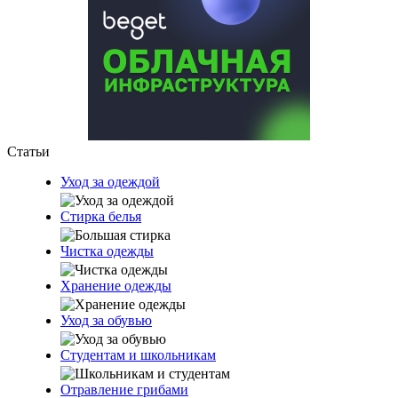
Статьи
Уход за одеждой
Стирка белья
Чистка одежды
Хранение одежды
Уход за обувью
Студентам и школьникам
Отравление грибами