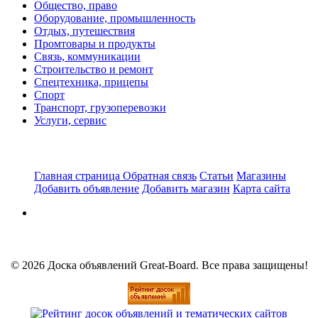
Общество, право
Оборудование, промышленность
Отдых, путешествия
Промтовары и продукты
Связь, коммуникации
Строительство и ремонт
Спецтехника, прицепы
Спорт
Транспорт, грузоперевозки
Услуги, сервис
Главная страница
Обратная связь
Статьи
Магазины
Добавить объявление
Добавить магазин
Карта сайта
© 2026 Доска объявлений Great-Board. Все права защищены!