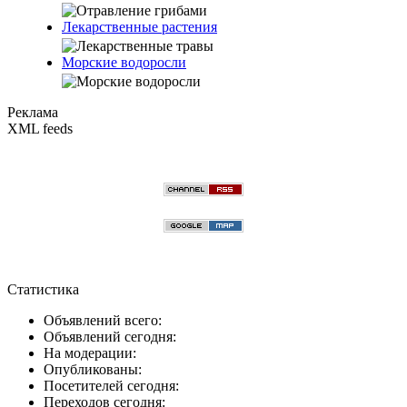
Лекарственные растения
Морские водоросли
Реклама
XML feeds
Статистика
Объявлений всего:
Объявлений сегодня:
На модерации:
Опубликованы:
Посетителей сегодня:
Переходов сегодня: