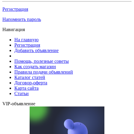
Регистрация
Напомнить пароль
Навигация
На главную
Регистрация
Добавить объявление
Помощь, полезные советы
Как создать магазин
Правила подачи объявлений
Каталог статей
Договор-оферта
Карта сайта
Статьи
VIP-объявление