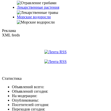
Лекарственные растения
Морские водоросли
Реклама
XML feeds
Статистика
Объявлений всего:
Объявлений сегодня:
На модерации:
Опубликованы:
Посетителей сегодня:
Переходов сегодня: