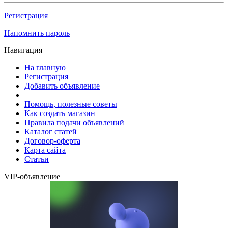
Регистрация
Напомнить пароль
Навигация
На главную
Регистрация
Добавить объявление
Помощь, полезные советы
Как создать магазин
Правила подачи объявлений
Каталог статей
Договор-оферта
Карта сайта
Статьи
VIP-объявление