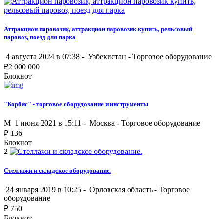
Аттракцион паровозик, аттракцион паровозик купить, рельсовый
паровоз, поезд для парка
4 августа 2024 в 07:38 -
Узбекистан
-
Торговое оборудование
₽
2 000 000
Блокнот
"Корбис" - торговое оборудование и инструменты
M
1 июня 2021 в 15:11 -
Москва
-
Торговое оборудование
₽
136
Блокнот
2
Стеллажи и складское оборудование.
24 января 2019 в 10:25 -
Орловская область
-
Торговое
оборудование
₽
750
Блокнот