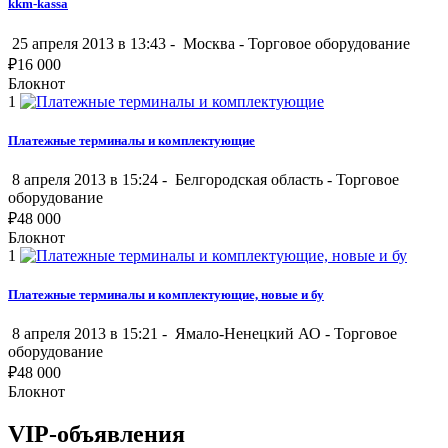
kkm-kassa
25 апреля 2013 в 13:43 -
Москва
-
Торговое оборудование
₽
16 000
Блокнот
1
Платежные терминалы и комплектующие
8 апреля 2013 в 15:24 -
Белгородская область
-
Торговое
оборудование
₽
48 000
Блокнот
1
Платежные терминалы и комплектующие, новые и бу
8 апреля 2013 в 15:21 -
Ямало-Ненецкий АО
-
Торговое
оборудование
₽
48 000
Блокнот
VIP-объявления