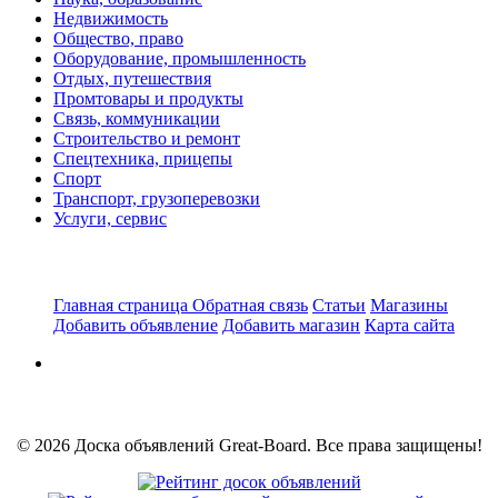
Недвижимость
Общество, право
Оборудование, промышленность
Отдых, путешествия
Промтовары и продукты
Связь, коммуникации
Строительство и ремонт
Спецтехника, прицепы
Спорт
Транспорт, грузоперевозки
Услуги, сервис
Главная страница
Обратная связь
Статьи
Магазины
Добавить объявление
Добавить магазин
Карта сайта
© 2026 Доска объявлений Great-Board. Все права защищены!