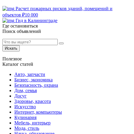
Расчет пожарных рисков зданий, помещений и
объектов
₽
10 000
Гид в Калининграде
Где остановиться
Поиск объявлений
Искать
Полезное
Каталог статей
Авто, запчасти
Бизнес, экономика
Безопасность, охрана
Дом, семья
Досуг
Здоровье, красота
Искусство
Интернет, компьютеры
Кулинария
Мебель, интерьер
Мода, стиль
Наука, образование