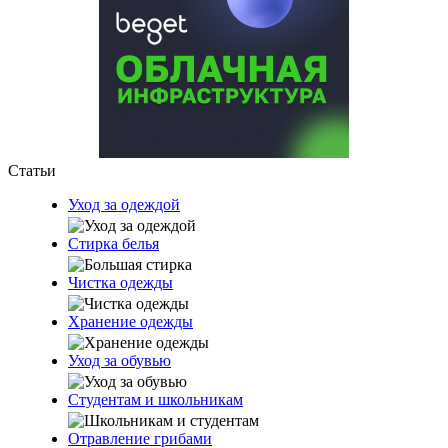
Статьи
Уход за одеждой
Стирка белья
Чистка одежды
Хранение одежды
Уход за обувью
Студентам и школьникам
Отравление грибами