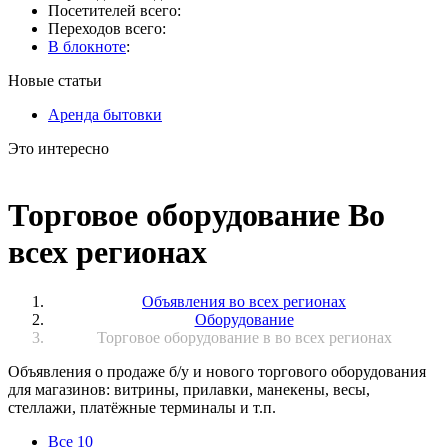
Посетителей всего:
Переходов всего:
В блокноте
:
Новые статьи
Аренда бытовки
Это интересно
Торговое оборудование Во
всех регионах
Объявления во всех регионах
Оборудование
Торговое оборудование в во всех регионах
Объявления о продаже б/у и нового торгового оборудования
для магазинов: витрины, прилавки, манекены, весы,
стеллажи, платёжные терминалы и т.п.
Все
10