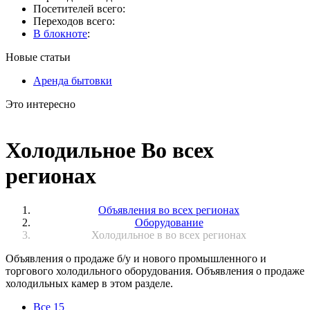
Посетителей всего:
Переходов всего:
В блокноте
:
Новые статьи
Аренда бытовки
Это интересно
Холодильное Во всех
регионах
Объявления во всех регионах
Оборудование
Холодильное в во всех регионах
Объявления о продаже б/у и нового промышленного и
торгового холодильного оборудования. Объявления о продаже
холодильных камер в этом разделе.
Все
15