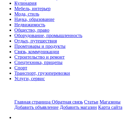
Кулинария
Мебель, интерьер
Мода, стиль
Наука, образование
Недвижимость
Общество, право
Оборудование, промышленность
Отдых, путешествия
Промтовары и продукты
Связь, коммуникации
Строительство и ремонт
Спецтехника, прицепы
Спорт
Транспорт, грузоперевозки
Услуги, сервис
Главная страница
Обратная связь
Статьи
Магазины
Добавить объявление
Добавить магазин
Карта сайта