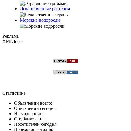
Лекарственные растения
Морские водоросли
Реклама
XML feeds
Статистика
Объявлений всего:
Объявлений сегодня:
На модерации:
Опубликованы:
Посетителей сегодня:
Переходов сегодня: