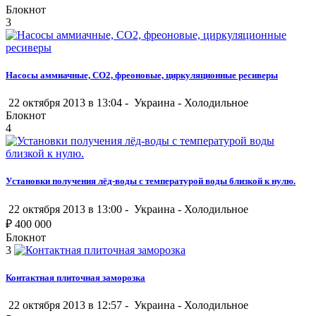
Блокнот
3
Насосы аммиачные, СО2, фреоновые, циркуляционные ресиверы
22 октября 2013 в 13:04 -
Украина
-
Холодильное
Блокнот
4
Установки получения лёд-воды с температурой воды близкой к нулю.
22 октября 2013 в 13:00 -
Украина
-
Холодильное
₽
400 000
Блокнот
3
Контактная плиточная заморозка
22 октября 2013 в 12:57 -
Украина
-
Холодильное