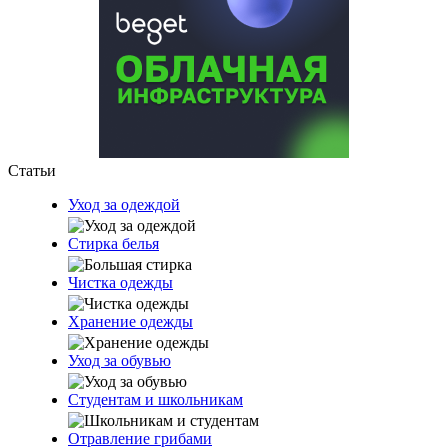
Статьи
Уход за одеждой
Стирка белья
Чистка одежды
Хранение одежды
Уход за обувью
Студентам и школьникам
Отравление грибами