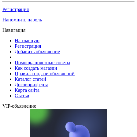
Регистрация
Напомнить пароль
Навигация
На главную
Регистрация
Добавить объявление
Помощь, полезные советы
Как создать магазин
Правила подачи объявлений
Каталог статей
Договор-оферта
Карта сайта
Статьи
VIP-объявление