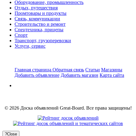
Оборудование, промышленность
Отдых, путешествия
Промтовары и продукты
Связь, коммуникации
Строительство и ремонт
Спецтехника, прицепы
Спорт
Транспорт, грузоперевозки
Услуги, сервис
Главная страница
Обратная связь
Статьи
Магазины
Добавить объявление
Добавить магазин
Карта сайта
© 2026 Доска объявлений Great-Board. Все права защищены!
?
Close