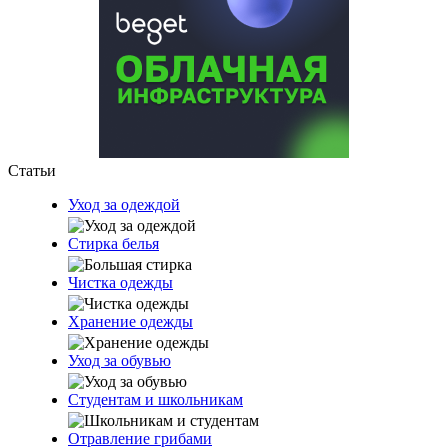
Статьи
Уход за одеждой
Стирка белья
Чистка одежды
Хранение одежды
Уход за обувью
Студентам и школьникам
Отравление грибами