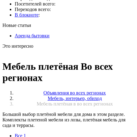
Посетителей всего:
Переходов всего:
В блокноте
:
Новые статьи
Аренда бытовки
Это интересно
Мебель плетёная Во всех
регионах
Объявления во всех регионах
Мебель, интерьер, обиход
Мебель плетёная в во всех регионах
Большой выбор плетёной мебели для дома в этом разделе.
Комплекты плетеной мебели из лозы, плетёная мебель для
сада и террасы.
Все
1