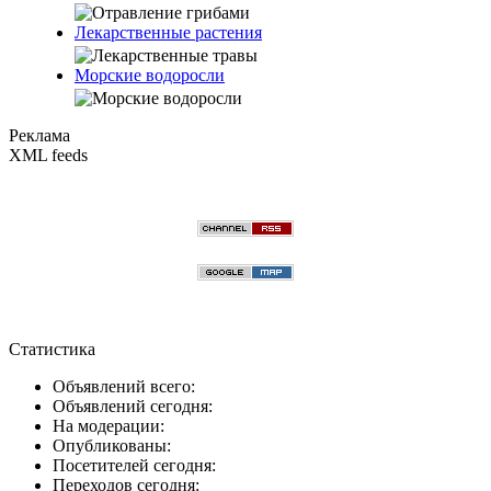
Лекарственные растения
Морские водоросли
Реклама
XML feeds
Статистика
Объявлений всего:
Объявлений сегодня:
На модерации:
Опубликованы:
Посетителей сегодня:
Переходов сегодня: