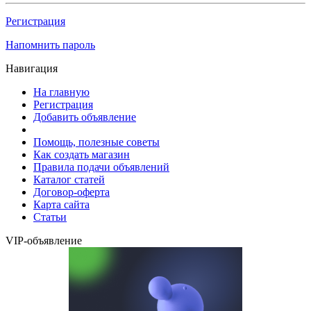
Регистрация
Напомнить пароль
Навигация
На главную
Регистрация
Добавить объявление
Помощь, полезные советы
Как создать магазин
Правила подачи объявлений
Каталог статей
Договор-оферта
Карта сайта
Статьи
VIP-объявление