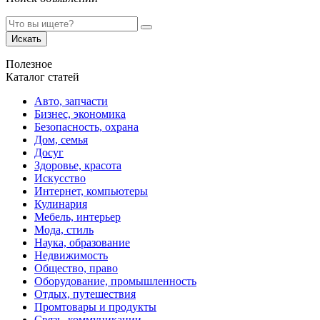
Искать
Полезное
Каталог статей
Авто, запчасти
Бизнес, экономика
Безопасность, охрана
Дом, семья
Досуг
Здоровье, красота
Искусство
Интернет, компьютеры
Кулинария
Мебель, интерьер
Мода, стиль
Наука, образование
Недвижимость
Общество, право
Оборудование, промышленность
Отдых, путешествия
Промтовары и продукты
Связь, коммуникации