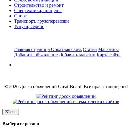
Строительство и ремонт
Спецтехника, прицепы
Спорт
Транспорт, грузоперевозки
Услуги, сервис
Главная страница
Обратная связь
Статьи
Магазины
Добавить объявление
Добавить магазин
Карта сайта
© 2026 Доска объявлений Great-Board. Все права защищены!
?
Close
Выберите регион