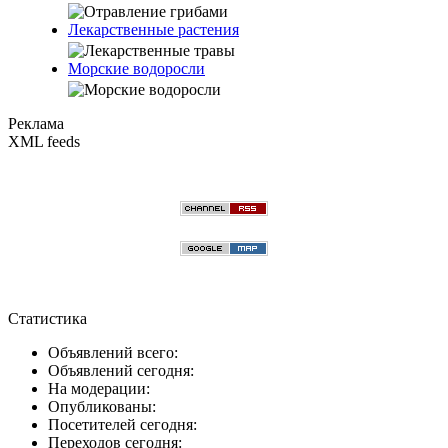
Лекарственные растения
Морские водоросли
Реклама
XML feeds
Статистика
Объявлений всего:
Объявлений сегодня:
На модерации:
Опубликованы:
Посетителей сегодня:
Переходов сегодня: