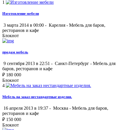
1
Изготовление мебели
3 марта 2014 в 00:00 -
Карелия
-
Мебель для баров,
ресторанов и кафе
Блокнот
продам мебель
9 сентября 2013 в 22:51 -
Санкт-Петербург
-
Мебель для
баров, ресторанов и кафе
₽
180 000
Блокнот
4
Мебель на заказ нестандартные изделия.
16 апреля 2013 в 19:37 -
Москва
-
Мебель для баров,
ресторанов и кафе
₽
150 000
Блокнот