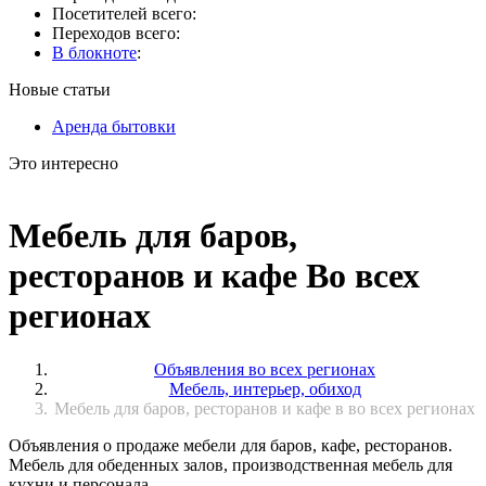
Посетителей всего:
Переходов всего:
В блокноте
:
Новые статьи
Аренда бытовки
Это интересно
Мебель для баров,
ресторанов и кафе Во всех
регионах
Объявления во всех регионах
Мебель, интерьер, обиход
Мебель для баров, ресторанов и кафе в во всех регионах
Объявления о продаже мебели для баров, кафе, ресторанов.
Мебель для обеденных залов, производственная мебель для
кухни и персонала.