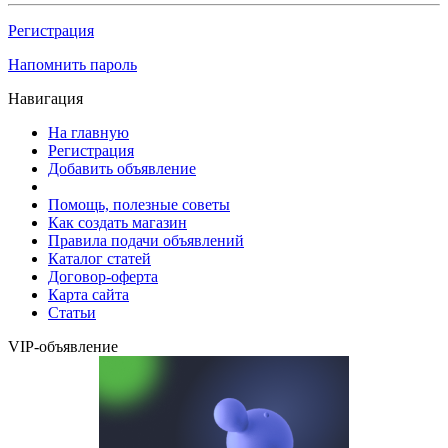
Регистрация
Напомнить пароль
Навигация
На главную
Регистрация
Добавить объявление
Помощь, полезные советы
Как создать магазин
Правила подачи объявлений
Каталог статей
Договор-оферта
Карта сайта
Статьи
VIP-объявление