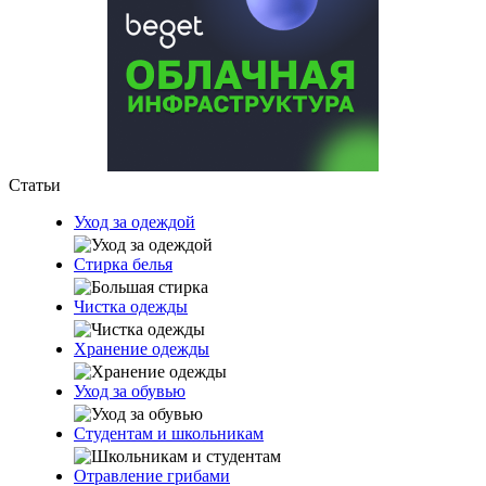
Статьи
Уход за одеждой
Стирка белья
Чистка одежды
Хранение одежды
Уход за обувью
Студентам и школьникам
Отравление грибами