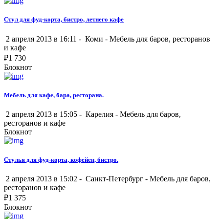
Стул для фуд-корта, бистро, летнего кафе
2 апреля 2013 в 16:11 -
Коми
-
Мебель для баров, ресторанов
и кафе
₽
1 730
Блокнот
Мебель для кафе, бара, ресторана.
2 апреля 2013 в 15:05 -
Карелия
-
Мебель для баров,
ресторанов и кафе
Блокнот
Стулья для фуд-корта, кофейен, бистро.
2 апреля 2013 в 15:02 -
Санкт-Петербург
-
Мебель для баров,
ресторанов и кафе
₽
1 375
Блокнот