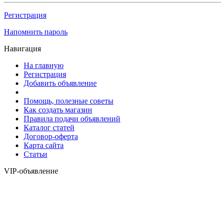
Регистрация
Напомнить пароль
Навигация
На главную
Регистрация
Добавить объявление
Помощь, полезные советы
Как создать магазин
Правила подачи объявлений
Каталог статей
Договор-оферта
Карта сайта
Статьи
VIP-объявление