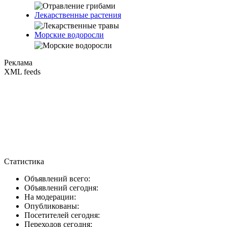
Лекарственные растения
Морские водоросли
Реклама
XML feeds
Статистика
Объявлений всего:
Объявлений сегодня:
На модерации:
Опубликованы:
Посетителей сегодня:
Переходов сегодня: