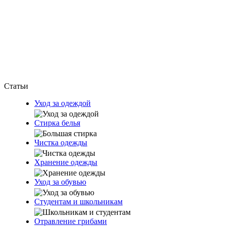
Статьи
Уход за одеждой
Стирка белья
Чистка одежды
Хранение одежды
Уход за обувью
Студентам и школьникам
Отравление грибами