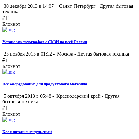
30 декабря 2013 в 14:07 -
Санкт-Петербург
-
Другая бытовая
техника
₽
11
Блокнот
Установка тахографов с СКЗИ по всей России
23 ноября 2013 в 01:12 -
Москва
-
Другая бытовая техника
₽
1
Блокнот
Все оборудование для продуктового магазина
5 октября 2013 в 05:48 -
Краснодарский край
-
Другая
бытовая техника
₽
1
Блокнот
Блок питания импульсный