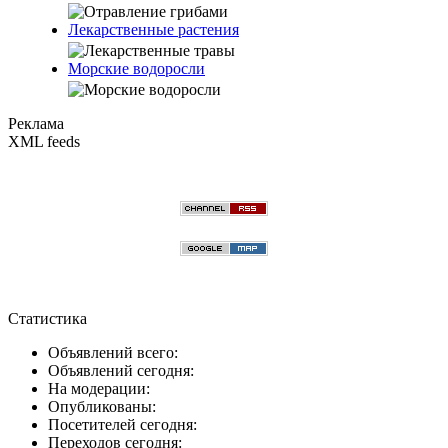
Лекарственные растения
Морские водоросли
Реклама
XML feeds
Статистика
Объявлений всего:
Объявлений сегодня:
На модерации:
Опубликованы:
Посетителей сегодня:
Переходов сегодня: