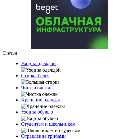
Статьи
Уход за одеждой
Стирка белья
Чистка одежды
Хранение одежды
Уход за обувью
Студентам и школьникам
Отравление грибами