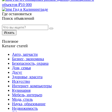
объектов
₽
10 000
Гид в Калининграде
Где остановиться
Поиск объявлений
Искать
Полезное
Каталог статей
Авто, запчасти
Бизнес, экономика
Безопасность, охрана
Дом, семья
Досуг
Здоровье, красота
Искусство
Интернет, компьютеры
Кулинария
Мебель, интерьер
Мода, стиль
Наука, образование
Недвижимость