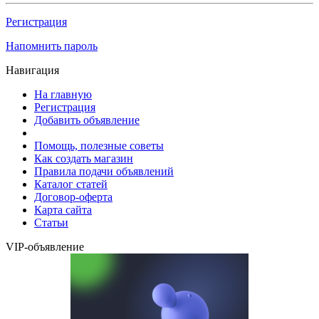
Регистрация
Напомнить пароль
Навигация
На главную
Регистрация
Добавить объявление
Помощь, полезные советы
Как создать магазин
Правила подачи объявлений
Каталог статей
Договор-оферта
Карта сайта
Статьи
VIP-объявление