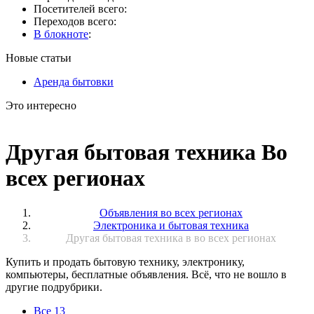
Посетителей всего:
Переходов всего:
В блокноте
:
Новые статьи
Аренда бытовки
Это интересно
Другая бытовая техника Во
всех регионах
Объявления во всех регионах
Электроника и бытовая техника
Другая бытовая техника в во всех регионах
Купить и продать бытовую технику, электронику,
компьютеры, бесплатные объявления. Всё, что не вошло в
другие подрубрики.
Все
13