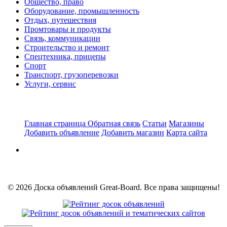
Общество, право
Оборудование, промышленность
Отдых, путешествия
Промтовары и продукты
Связь, коммуникации
Строительство и ремонт
Спецтехника, прицепы
Спорт
Транспорт, грузоперевозки
Услуги, сервис
Главная страница
Обратная связь
Статьи
Магазины
Добавить объявление
Добавить магазин
Карта сайта
© 2026 Доска объявлений Great-Board. Все права защищены!