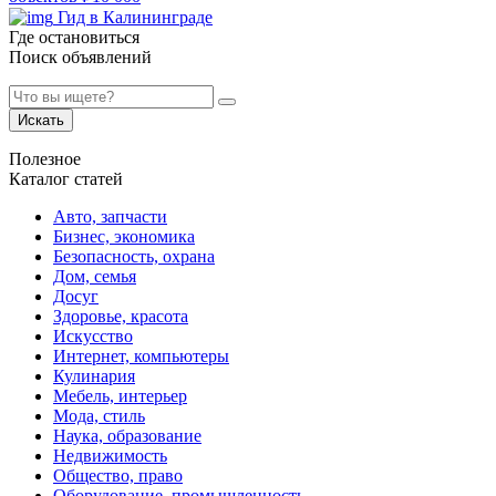
Гид в Калининграде
Где остановиться
Поиск объявлений
Искать
Полезное
Каталог статей
Авто, запчасти
Бизнес, экономика
Безопасность, охрана
Дом, семья
Досуг
Здоровье, красота
Искусство
Интернет, компьютеры
Кулинария
Мебель, интерьер
Мода, стиль
Наука, образование
Недвижимость
Общество, право
Оборудование, промышленность