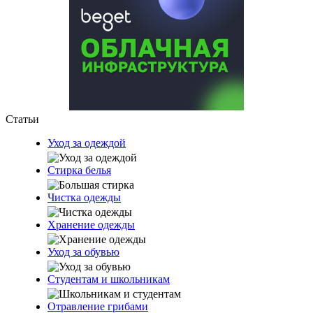
Статьи
Уход за одеждой
Стирка белья
Чистка одежды
Хранение одежды
Уход за обувью
Студентам и школьникам
Отравление грибами