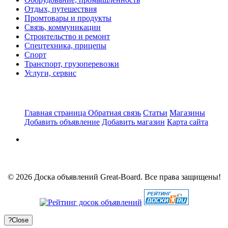
Отдых, путешествия
Промтовары и продукты
Связь, коммуникации
Строительство и ремонт
Спецтехника, прицепы
Спорт
Транспорт, грузоперевозки
Услуги, сервис
Главная страница
Обратная связь
Статьи
Магазины
Добавить объявление
Добавить магазин
Карта сайта
© 2026 Доска объявлений Great-Board. Все права защищены!
?
Close