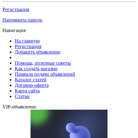
Регистрация
Напомнить пароль
Навигация
На главную
Регистрация
Добавить объявление
Помощь, полезные советы
Как создать магазин
Правила подачи объявлений
Каталог статей
Договор-оферта
Карта сайта
Статьи
VIP-объявление