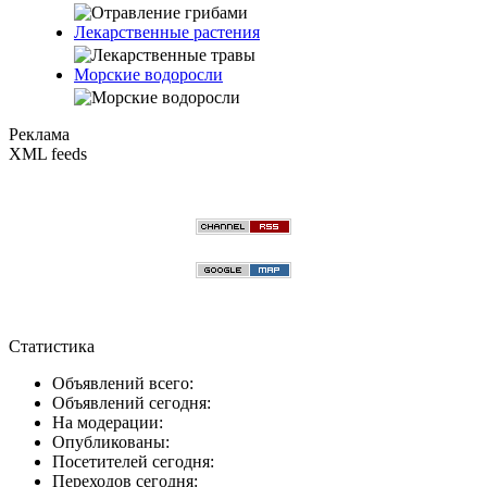
Лекарственные растения
Морские водоросли
Реклама
XML feeds
Статистика
Объявлений всего:
Объявлений сегодня:
На модерации:
Опубликованы:
Посетителей сегодня:
Переходов сегодня: